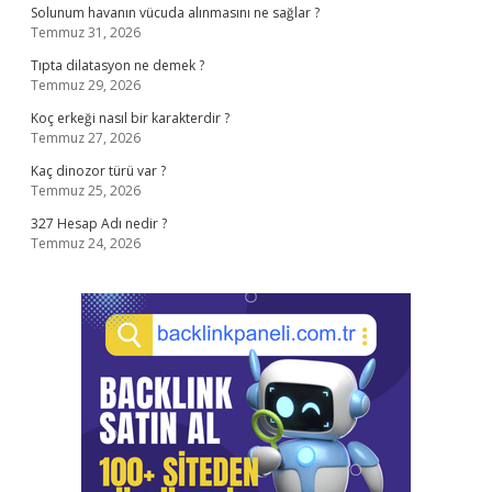
Solunum havanın vücuda alınmasını ne sağlar ?
Temmuz 31, 2026
Tıpta dilatasyon ne demek ?
Temmuz 29, 2026
Koç erkeği nasıl bir karakterdir ?
Temmuz 27, 2026
Kaç dinozor türü var ?
Temmuz 25, 2026
327 Hesap Adı nedir ?
Temmuz 24, 2026