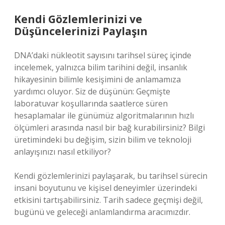
Kendi Gözlemlerinizi ve
Düşüncelerinizi Paylaşın
DNA’daki nükleotit sayısını tarihsel süreç içinde
incelemek, yalnızca bilim tarihini değil, insanlık
hikayesinin bilimle kesişimini de anlamamıza
yardımcı oluyor. Siz de düşünün: Geçmişte
laboratuvar koşullarında saatlerce süren
hesaplamalar ile günümüz algoritmalarının hızlı
ölçümleri arasında nasıl bir bağ kurabilirsiniz? Bilgi
üretimindeki bu değişim, sizin bilim ve teknoloji
anlayışınızı nasıl etkiliyor?
Kendi gözlemlerinizi paylaşarak, bu tarihsel sürecin
insani boyutunu ve kişisel deneyimler üzerindeki
etkisini tartışabilirsiniz. Tarih sadece geçmişi değil,
bugünü ve geleceği anlamlandırma aracımızdır.