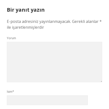
Bir yanıt yazın
E-posta adresiniz yayınlanmayacak.
Gerekli alanlar
*
ile işaretlenmişlerdir
Yorum
İsim*