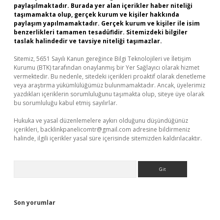
paylaşılmaktadır. Burada yer alan içerikler haber niteliği
taşımamakta olup, gerçek kurum ve kişiler hakkında
paylaşım yapılmamaktadır. Gerçek kurum ve kişiler ile isim
benzerlikleri tamamen tesadüfidir. Sitemizdeki bilgiler
taslak halindedir ve tavsiye niteliği taşımazlar.
Sitemiz, 5651 Sayılı Kanun gereğince Bilgi Teknolojileri ve İletişim
Kurumu (BTK) tarafından onaylanmış bir Yer Sağlayıcı olarak hizmet
vermektedir. Bu nedenle, sitedeki içerikleri proaktif olarak denetleme
veya araştırma yükümlülüğümüz bulunmamaktadır. Ancak, üyelerimiz
yazdıkları içeriklerin sorumluluğunu taşımakta olup, siteye üye olarak
bu sorumluluğu kabul etmiş sayılırlar.
Hukuka ve yasal düzenlemelere aykırı olduğunu düşündüğünüz
içerikleri,
backlinkpanelicomtr@gmail.com
adresine bildirmeniz
halinde, ilgili içerikler yasal süre içerisinde sitemizden kaldırılacaktır.
Arama
Son yorumlar