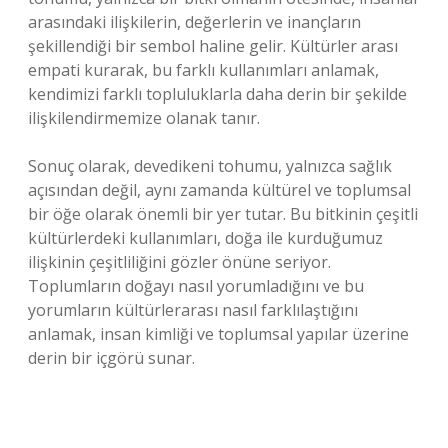
arasındaki ilişkilerin, değerlerin ve inançların
şekillendiği bir sembol haline gelir. Kültürler arası
empati kurarak, bu farklı kullanımları anlamak,
kendimizi farklı topluluklarla daha derin bir şekilde
ilişkilendirmemize olanak tanır.
Sonuç olarak, devedikeni tohumu, yalnızca sağlık
açısından değil, aynı zamanda kültürel ve toplumsal
bir öğe olarak önemli bir yer tutar. Bu bitkinin çeşitli
kültürlerdeki kullanımları, doğa ile kurduğumuz
ilişkinin çeşitliliğini gözler önüne seriyor.
Toplumların doğayı nasıl yorumladığını ve bu
yorumların kültürlerarası nasıl farklılaştığını
anlamak, insan kimliği ve toplumsal yapılar üzerine
derin bir içgörü sunar.