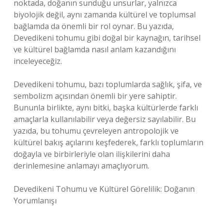
noktada, doğanın sunduğu unsurlar, yalnızca
biyolojik değil, aynı zamanda kültürel ve toplumsal
bağlamda da önemli bir rol oynar. Bu yazıda,
Devedikeni tohumu gibi doğal bir kaynağın, tarihsel
ve kültürel bağlamda nasıl anlam kazandığını
inceleyeceğiz.
Devedikeni tohumu, bazı toplumlarda sağlık, şifa, ve
sembolizm açısından önemli bir yere sahiptir.
Bununla birlikte, aynı bitki, başka kültürlerde farklı
amaçlarla kullanılabilir veya değersiz sayılabilir. Bu
yazıda, bu tohumu çevreleyen antropolojik ve
kültürel bakış açılarını keşfederek, farklı toplumların
doğayla ve birbirleriyle olan ilişkilerini daha
derinlemesine anlamayı amaçlıyorum.
Devedikeni Tohumu ve Kültürel Görelilik: Doğanın
Yorumlanışı