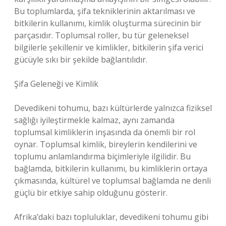
Bu toplumlarda, şifa tekniklerinin aktarılması ve
bitkilerin kullanımı, kimlik oluşturma sürecinin bir
parçasıdır. Toplumsal roller, bu tür geleneksel
bilgilerle şekillenir ve kimlikler, bitkilerin şifa verici
gücüyle sıkı bir şekilde bağlantılıdır.
Şifa Geleneği ve Kimlik
Devedikeni tohumu, bazı kültürlerde yalnızca fiziksel
sağlığı iyileştirmekle kalmaz, aynı zamanda
toplumsal kimliklerin inşasında da önemli bir rol
oynar. Toplumsal kimlik, bireylerin kendilerini ve
toplumu anlamlandırma biçimleriyle ilgilidir. Bu
bağlamda, bitkilerin kullanımı, bu kimliklerin ortaya
çıkmasında, kültürel ve toplumsal bağlamda ne denli
güçlü bir etkiye sahip olduğunu gösterir.
Afrika’daki bazı topluluklar, devedikeni tohumu gibi