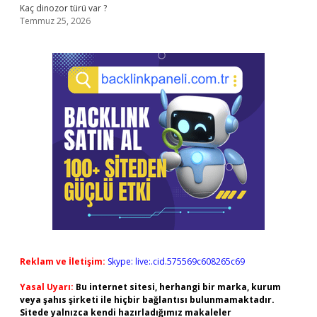
Kaç dinozor türü var ?
Temmuz 25, 2026
Reklam ve İletişim:
Skype: live:.cid.575569c608265c69
Yasal Uyarı:
Bu internet sitesi, herhangi bir marka, kurum
veya şahıs şirketi ile hiçbir bağlantısı bulunmamaktadır.
Sitede yalnızca kendi hazırladığımız makaleler