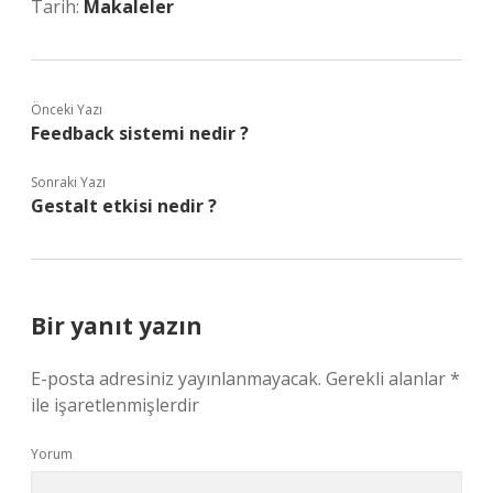
Tarih:
Makaleler
Önceki Yazı
Feedback sistemi nedir ?
Sonraki Yazı
Gestalt etkisi nedir ?
Bir yanıt yazın
E-posta adresiniz yayınlanmayacak.
Gerekli alanlar
*
ile işaretlenmişlerdir
Yorum