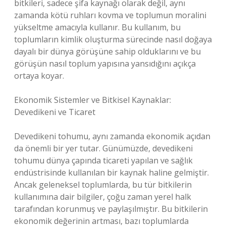
bitkileri, sadece şifa kaynağı olarak değil, aynı
zamanda kötü ruhları kovma ve toplumun moralini
yükseltme amacıyla kullanır. Bu kullanım, bu
toplumların kimlik oluşturma sürecinde nasıl doğaya
dayalı bir dünya görüşüne sahip olduklarını ve bu
görüşün nasıl toplum yapısına yansıdığını açıkça
ortaya koyar.
Ekonomik Sistemler ve Bitkisel Kaynaklar:
Devedikeni ve Ticaret
Devedikeni tohumu, aynı zamanda ekonomik açıdan
da önemli bir yer tutar. Günümüzde, devedikeni
tohumu dünya çapında ticareti yapılan ve sağlık
endüstrisinde kullanılan bir kaynak haline gelmiştir.
Ancak geleneksel toplumlarda, bu tür bitkilerin
kullanımına dair bilgiler, çoğu zaman yerel halk
tarafından korunmuş ve paylaşılmıştır. Bu bitkilerin
ekonomik değerinin artması, bazı toplumlarda