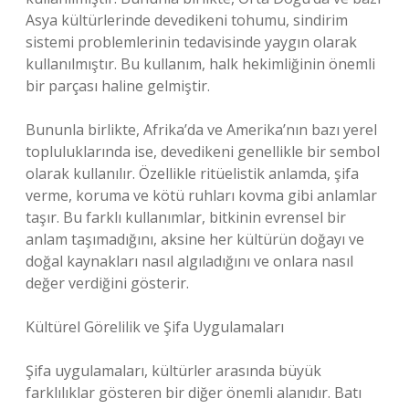
Asya kültürlerinde devedikeni tohumu, sindirim
sistemi problemlerinin tedavisinde yaygın olarak
kullanılmıştır. Bu kullanım, halk hekimliğinin önemli
bir parçası haline gelmiştir.
Bununla birlikte, Afrika’da ve Amerika’nın bazı yerel
topluluklarında ise, devedikeni genellikle bir sembol
olarak kullanılır. Özellikle ritüelistik anlamda, şifa
verme, koruma ve kötü ruhları kovma gibi anlamlar
taşır. Bu farklı kullanımlar, bitkinin evrensel bir
anlam taşımadığını, aksine her kültürün doğayı ve
doğal kaynakları nasıl algıladığını ve onlara nasıl
değer verdiğini gösterir.
Kültürel Görelilik ve Şifa Uygulamaları
Şifa uygulamaları, kültürler arasında büyük
farklılıklar gösteren bir diğer önemli alanıdır. Batı