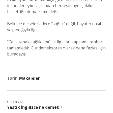
insan deneyimi açısından herkesin aynı şekilde
hissettiği bir malzeme değil.
Belki de mesele sadece “sağlık” değil, hayatın nasıl
yaşandığıyla ilgili.
“Çelik tabak sağlıklı mı” ile ilgili bu kapsamlı rehberi
tamamladık. Gundemekspres olarak daha fazlası için
buradayız!
Tarih:
Makaleler
Önceki Yazı
Yastık İngilizce ne demek ?