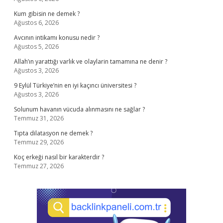
Kum gibisin ne demek ?
Ağustos 6, 2026
Avcının intikamı konusu nedir ?
Ağustos 5, 2026
Allah’ın yarattığı varlık ve olaylarin tamamına ne denir ?
Ağustos 3, 2026
9 Eylül Türkiye’nin en iyi kaçıncı üniversitesi ?
Ağustos 3, 2026
Solunum havanın vücuda alınmasını ne sağlar ?
Temmuz 31, 2026
Tıpta dilatasyon ne demek ?
Temmuz 29, 2026
Koç erkeği nasıl bir karakterdir ?
Temmuz 27, 2026