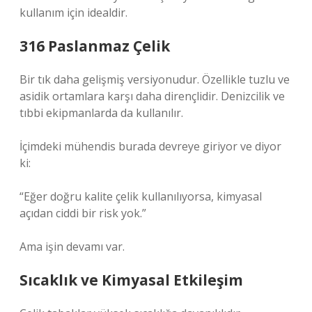
kullanım için idealdir.
316 Paslanmaz Çelik
Bir tık daha gelişmiş versiyonudur. Özellikle tuzlu ve
asidik ortamlara karşı daha dirençlidir. Denizcilik ve
tıbbi ekipmanlarda da kullanılır.
İçimdeki mühendis burada devreye giriyor ve diyor
ki:
“Eğer doğru kalite çelik kullanılıyorsa, kimyasal
açıdan ciddi bir risk yok.”
Ama işin devamı var.
Sıcaklık ve Kimyasal Etkileşim