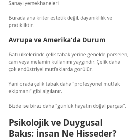
Sanayi yemekhaneleri
Burada ana kriter estetik değil, dayanıklılık ve
pratikliktir.
Avrupa ve Amerika’da Durum
Batı ülkelerinde çelik tabak yerine genelde porselen,
cam veya melamin kullanımı yaygındır. Çelik daha
çok endüstriyel mutfaklarda görülür.
Yani orada çelik tabak daha “profesyonel mutfak
ekipmanı” gibi algılanır.
Bizde ise biraz daha “günlük hayatın doğal parçası”.
Psikolojik ve Duygusal
Bakış: İnsan Ne Hisseder?