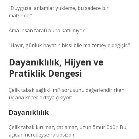
“Duygusal anlamlar yükleme, bu sadece bir
malzeme.”
Ama insan tarafı buna katılmıyor:
“Hayır, günlük hayatın hissi bile malzemeyle değişir.”
Dayanıklılık, Hijyen ve
Pratiklik Dengesi
Çelik tabak sağlıklı mı? sorusunu değerlendirirken
üç ana kriter ortaya çıkıyor:
Dayanıklılık
Çelik tabak kırılmaz, çatlamaz, uzun ömürlüdür. Bu
açıdan neredeyse rakipsizdir.