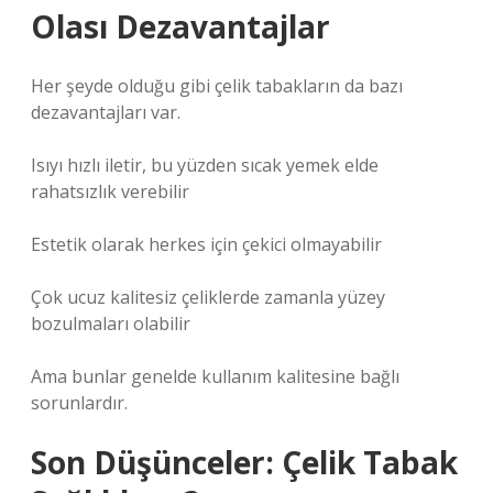
Olası Dezavantajlar
Her şeyde olduğu gibi çelik tabakların da bazı
dezavantajları var.
Isıyı hızlı iletir, bu yüzden sıcak yemek elde
rahatsızlık verebilir
Estetik olarak herkes için çekici olmayabilir
Çok ucuz kalitesiz çeliklerde zamanla yüzey
bozulmaları olabilir
Ama bunlar genelde kullanım kalitesine bağlı
sorunlardır.
Son Düşünceler: Çelik Tabak