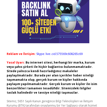
Reklam ve İletişim:
Skype: live:.cid.575569c608265c69
Yasal Uyarı:
Bu internet sitesi, herhangi bir marka, kurum
veya şahıs şirketi ile hiçbir bağlantısı bulunmamaktadır.
Sitede yalnızca kendi hazırladığımız makaleler
paylaşılmaktadır. Burada yer alan içerikler haber niteliği
taşımamakta olup, gerçek kurum ve kişiler hakkında
paylaşım yapılmamaktadır. Gerçek kurum ve kişiler ile isim
benzerlikleri tamamen tesadüfidir. Sitemizdeki bilgiler
taslak halindedir ve tavsiye niteliği taşımazlar.
Sitemiz, 5651 Sayılı Kanun gereğince Bilgi Teknolojileri ve İletişim
Kurumu (BTK) tarafından onaylanmış bir Yer Sağlayıcı olarak hizmet