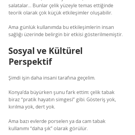
salatalar… Bunlar çelik yüzeyle temas ettiğinde
teorik olarak çok küçük etkileşimler oluşabilir.
Ama günlük kullanımda bu etkileşimlerin insan
sağlığı üzerinde belirgin bir etkisi gösterilmemiştir.
Sosyal ve Kültürel
Perspektif
Şimdi işin daha insani tarafına geçelim.
Konya’da büyürken şunu fark ettim: çelik tabak
biraz “pratik hayatın simgesi” gibi. Gösteriş yok,
kırılma yok, dert yok.
Ama bazı evlerde porselen ya da cam tabak
kullanımı “daha şık” olarak görülür.