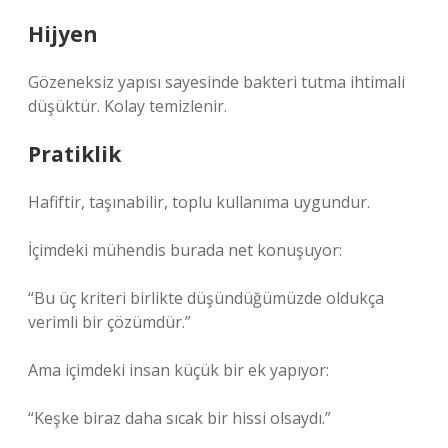
Hijyen
Gözeneksiz yapısı sayesinde bakteri tutma ihtimali
düşüktür. Kolay temizlenir.
Pratiklik
Hafiftir, taşınabilir, toplu kullanıma uygundur.
İçimdeki mühendis burada net konuşuyor:
“Bu üç kriteri birlikte düşündüğümüzde oldukça
verimli bir çözümdür.”
Ama içimdeki insan küçük bir ek yapıyor:
“Keşke biraz daha sıcak bir hissi olsaydı.”