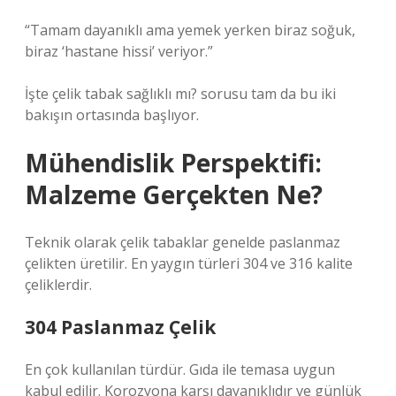
“Tamam dayanıklı ama yemek yerken biraz soğuk,
biraz ‘hastane hissi’ veriyor.”
İşte çelik tabak sağlıklı mı? sorusu tam da bu iki
bakışın ortasında başlıyor.
Mühendislik Perspektifi:
Malzeme Gerçekten Ne?
Teknik olarak çelik tabaklar genelde paslanmaz
çelikten üretilir. En yaygın türleri 304 ve 316 kalite
çeliklerdir.
304 Paslanmaz Çelik
En çok kullanılan türdür. Gıda ile temasa uygun
kabul edilir. Korozyona karşı dayanıklıdır ve günlük