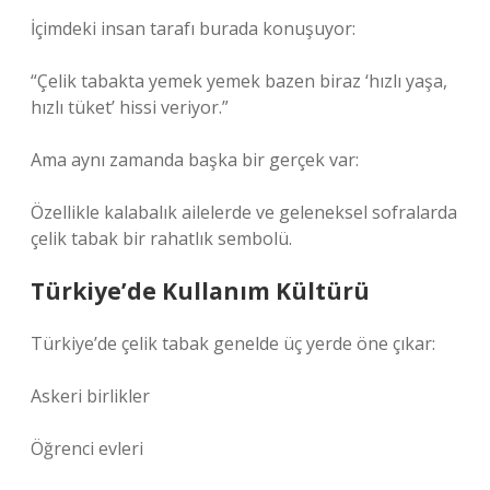
İçimdeki insan tarafı burada konuşuyor:
“Çelik tabakta yemek yemek bazen biraz ‘hızlı yaşa,
hızlı tüket’ hissi veriyor.”
Ama aynı zamanda başka bir gerçek var:
Özellikle kalabalık ailelerde ve geleneksel sofralarda
çelik tabak bir rahatlık sembolü.
Türkiye’de Kullanım Kültürü
Türkiye’de çelik tabak genelde üç yerde öne çıkar:
Askeri birlikler
Öğrenci evleri