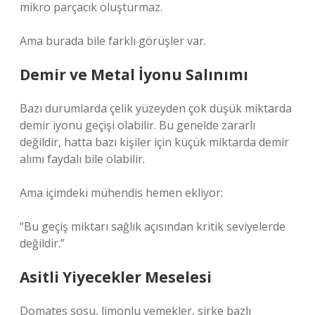
mikro parçacık oluşturmaz.
Ama burada bile farklı görüşler var.
Demir ve Metal İyonu Salınımı
Bazı durumlarda çelik yüzeyden çok düşük miktarda
demir iyonu geçişi olabilir. Bu genelde zararlı
değildir, hatta bazı kişiler için küçük miktarda demir
alımı faydalı bile olabilir.
Ama içimdeki mühendis hemen ekliyor:
“Bu geçiş miktarı sağlık açısından kritik seviyelerde
değildir.”
Asitli Yiyecekler Meselesi
Domates sosu, limonlu yemekler, sirke bazlı