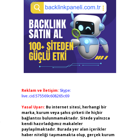
Reklam ve İletişim:
Skype:
live:.cid.575569c608265c69
Yasal Uyarı:
Bu internet sitesi, herhangi bir
marka, kurum veya şahıs şirketi ile hiçbir
bağlantısı bulunmamaktadır. Sitede yalnızca
n
kendi hazırladığımız makaleler
paylaşılmaktadır. Burada yer alan içerikler
haber niteliği taşımamakta olup, gerçek kurum