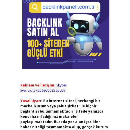
Reklam ve İletişim:
Skype:
live:.cid.575569c608265c69
Yasal Uyarı:
Bu internet sitesi, herhangi bir
marka, kurum veya şahıs şirketi ile hiçbir
bağlantısı bulunmamaktadır. Sitede yalnızca
kendi hazırladığımız makaleler
paylaşılmaktadır. Burada yer alan içerikler
haber niteliği taşımamakta olup, gerçek kurum