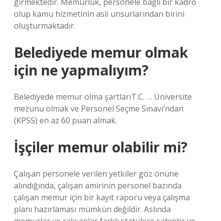
girmektedir. Memurluk, personele bağlı bir kadro
olup kamu hizmetinin asli unsurlarından birini
oluşturmaktadır.
Belediyede memur olmak
için ne yapmalıyım?
Belediyede memur olma şartlarıT.C. … Üniversite
mezunu olmak ve Personel Seçme Sınavı’ndan
(KPSS) en az 60 puan almak.
İşçiler memur olabilir mi?
Çalışan personele verilen yetkiler göz önüne
alındığında, çalışan amirinin personel bazında
çalışan memur için bir kayıt raporu veya çalışma
planı hazırlaması mümkün değildir. Aslında