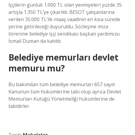
İşçilerin günlük 1.000 TL olan yevmiyeleri yüzde 35
artışla 1.350 TL’ye çıkarıldı. BESOT çalışanlarına
verilen 35.000 TL’lik maaş vaadinin en kısa sürede
yerine getirileceği duyuruldu. Sözleşme imza
törenine belediye işçi sendikası başkan yardımcısı
İsmail Duman da katıldı.
Belediye memurları devlet
memuru mu?
Bu bakımdan tüm belediye memurları 657 sayılı
Kanunun tüm hükümlerine tabi olup ayrıca Devlet
Memurları Kütüğü Yönetmeliği hükümlerine de
tabidirler.