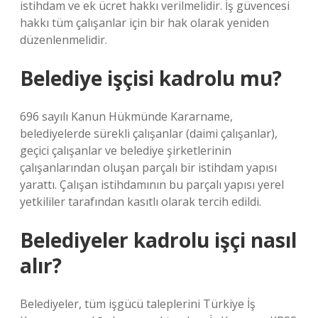
istihdam ve ek ücret hakkı verilmelidir. İş güvencesi
hakkı tüm çalışanlar için bir hak olarak yeniden
düzenlenmelidir.
Belediye işçisi kadrolu mu?
696 sayılı Kanun Hükmünde Kararname,
belediyelerde sürekli çalışanlar (daimi çalışanlar),
geçici çalışanlar ve belediye şirketlerinin
çalışanlarından oluşan parçalı bir istihdam yapısı
yarattı. Çalışan istihdamının bu parçalı yapısı yerel
yetkililer tarafından kasıtlı olarak tercih edildi.
Belediyeler kadrolu işçi nasıl
alır?
Belediyeler, tüm işgücü taleplerini Türkiye İş