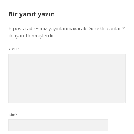
Bir yanıt yazın
E-posta adresiniz yayınlanmayacak.
Gerekli alanlar
*
ile işaretlenmişlerdir
Yorum
İsim*