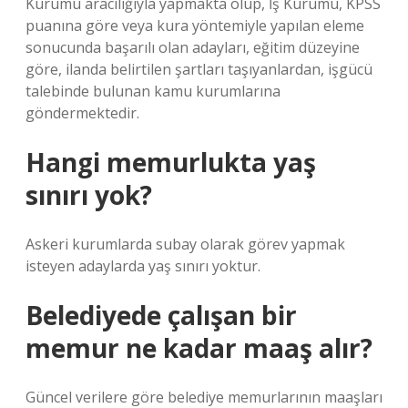
Kurumu aracılığıyla yapmakta olup, İş Kurumu, KPSS
puanına göre veya kura yöntemiyle yapılan eleme
sonucunda başarılı olan adayları, eğitim düzeyine
göre, ilanda belirtilen şartları taşıyanlardan, işgücü
talebinde bulunan kamu kurumlarına
göndermektedir.
Hangi memurlukta yaş
sınırı yok?
Askeri kurumlarda subay olarak görev yapmak
isteyen adaylarda yaş sınırı yoktur.
Belediyede çalışan bir
memur ne kadar maaş alır?
Güncel verilere göre belediye memurlarının maaşları