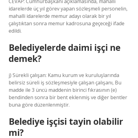
CEVAP: Cumhurbaşkanı açıklamasında, mahalli
idarelerde üç yıl görev yapan sözleşmeli personelin,
mahalli idarelerde memur adayı olarak bir yıl
çalıştıktan sonra memur kadrosuna geçeceği ifade
edildi.
Belediyelerde daimi işçi ne
demek?
j) Sürekli çalışan: Kamu kurum ve kuruluşlarında
belirsiz süreli iş sözleşmesiyle çalışan çalışanı, Bu
madde ile 3 üncü maddenin birinci fıkrasının (e)
bendinden sonra bir bent eklenmiş ve diğer bentler
buna göre düzenlenmiştir.
Belediye işçisi tayin olabilir
mi?