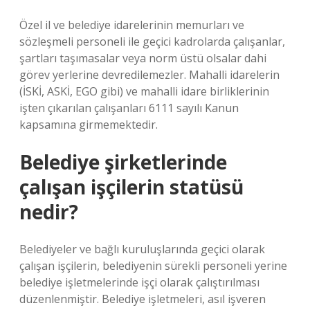
Özel il ve belediye idarelerinin memurları ve
sözleşmeli personeli ile geçici kadrolarda çalışanlar,
şartları taşımasalar veya norm üstü olsalar dahi
görev yerlerine devredilemezler. Mahalli idarelerin
(İSKİ, ASKİ, EGO gibi) ve mahalli idare birliklerinin
işten çıkarılan çalışanları 6111 sayılı Kanun
kapsamına girmemektedir.
Belediye şirketlerinde
çalışan işçilerin statüsü
nedir?
Belediyeler ve bağlı kuruluşlarında geçici olarak
çalışan işçilerin, belediyenin sürekli personeli yerine
belediye işletmelerinde işçi olarak çalıştırılması
düzenlenmiştir. Belediye işletmeleri, asıl işveren