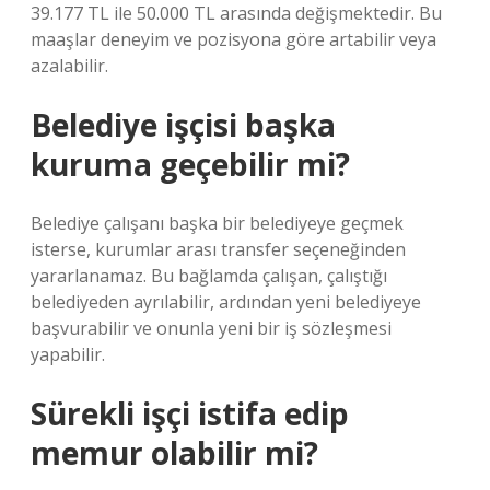
39.177 TL ile 50.000 TL arasında değişmektedir. Bu
maaşlar deneyim ve pozisyona göre artabilir veya
azalabilir.
Belediye işçisi başka
kuruma geçebilir mi?
Belediye çalışanı başka bir belediyeye geçmek
isterse, kurumlar arası transfer seçeneğinden
yararlanamaz. Bu bağlamda çalışan, çalıştığı
belediyeden ayrılabilir, ardından yeni belediyeye
başvurabilir ve onunla yeni bir iş sözleşmesi
yapabilir.
Sürekli işçi istifa edip
memur olabilir mi?