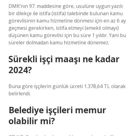
DMK’nın 97. maddesine göre, usulüne uygun yazılı
bir dilekçe ile istifa (istifa) talebinde bulunan kamu
görevlisinin kamu hizmetine dönmesi için en az 6 ay
geçmesi gerekirken, istifa etmeyi (emekli olmayı)
düşünen kamu görevlisi için bu süre 1 yıldır. Yani bu
süreler dolmadan kamu hizmetine dönemez.
Sürekli işçi maaşı ne kadar
2024?
Buna göre işçilerin günlük ücreti 1.378,64 TL olarak
belirlendi.
Belediye işçileri memur
olabilir mi?