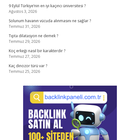
9 Eylül Türkiye’nin en iyi kaçıncı üniversitesi ?
Ağustos 3, 2026
Solunum havanın vücuda alınmasını ne sağlar ?
Temmuz 31, 2026
Tıpta dilatasyon ne demek ?
Temmuz 29, 2026
Koç erkeği nasıl bir karakterdir ?
Temmuz 27, 2026
Kaç dinozor türü var ?
Temmuz 25, 2026