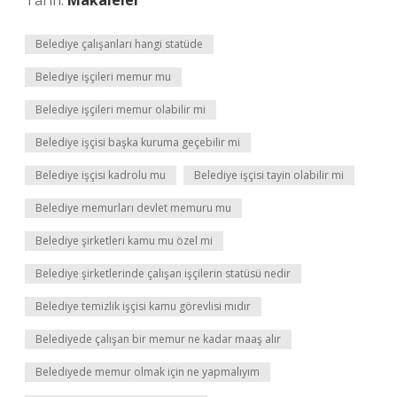
Tarih:
Makaleler
Belediye çalışanları hangi statüde
Belediye işçileri memur mu
Belediye işçileri memur olabilir mi
Belediye işçisi başka kuruma geçebilir mi
Belediye işçisi kadrolu mu
Belediye işçisi tayin olabilir mi
Belediye memurları devlet memuru mu
Belediye şirketleri kamu mu özel mi
Belediye şirketlerinde çalışan işçilerin statüsü nedir
Belediye temizlik işçisi kamu görevlisi mıdır
Belediyede çalışan bir memur ne kadar maaş alır
Belediyede memur olmak için ne yapmalıyım