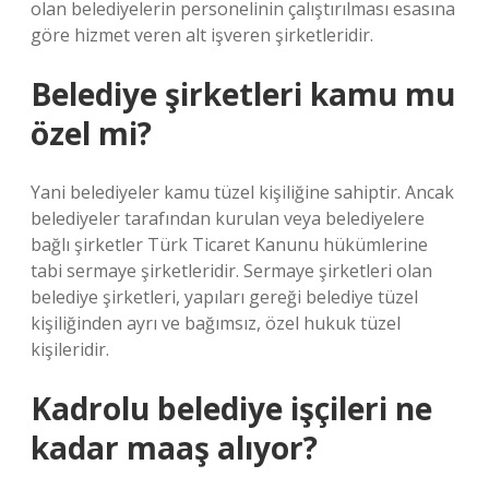
olan belediyelerin personelinin çalıştırılması esasına
göre hizmet veren alt işveren şirketleridir.
Belediye şirketleri kamu mu
özel mi?
Yani belediyeler kamu tüzel kişiliğine sahiptir. Ancak
belediyeler tarafından kurulan veya belediyelere
bağlı şirketler Türk Ticaret Kanunu hükümlerine
tabi sermaye şirketleridir. Sermaye şirketleri olan
belediye şirketleri, yapıları gereği belediye tüzel
kişiliğinden ayrı ve bağımsız, özel hukuk tüzel
kişileridir.
Kadrolu belediye işçileri ne
kadar maaş alıyor?