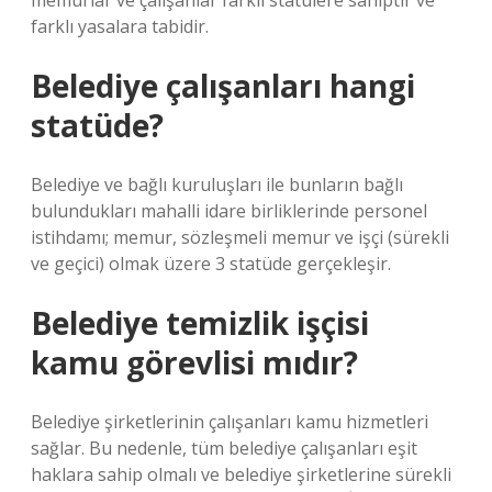
memurlar ve çalışanlar farklı statülere sahiptir ve
farklı yasalara tabidir.
Belediye çalışanları hangi
statüde?
Belediye ve bağlı kuruluşları ile bunların bağlı
bulundukları mahalli idare birliklerinde personel
istihdamı; memur, sözleşmeli memur ve işçi (sürekli
ve geçici) olmak üzere 3 statüde gerçekleşir.
Belediye temizlik işçisi
kamu görevlisi mıdır?
Belediye şirketlerinin çalışanları kamu hizmetleri
sağlar. Bu nedenle, tüm belediye çalışanları eşit
haklara sahip olmalı ve belediye şirketlerine sürekli