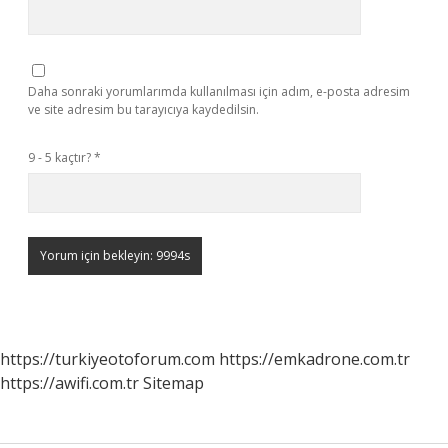
Daha sonraki yorumlarımda kullanılması için adım, e-posta adresim
ve site adresim bu tarayıcıya kaydedilsin.
9 - 5 kaçtır?
*
https://turkiyeotoforum.com
https://emkadrone.com.tr
https://awifi.com.tr
Sitemap