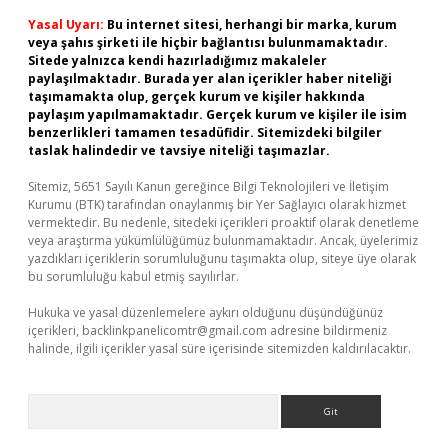
Yasal Uyarı:
Bu internet sitesi, herhangi bir marka, kurum
veya şahıs şirketi ile hiçbir bağlantısı bulunmamaktadır.
Sitede yalnızca kendi hazırladığımız makaleler
paylaşılmaktadır. Burada yer alan içerikler haber niteliği
taşımamakta olup, gerçek kurum ve kişiler hakkında
paylaşım yapılmamaktadır. Gerçek kurum ve kişiler ile isim
benzerlikleri tamamen tesadüfidir. Sitemizdeki bilgiler
taslak halindedir ve tavsiye niteliği taşımazlar.
Sitemiz, 5651 Sayılı Kanun gereğince Bilgi Teknolojileri ve İletişim
Kurumu (BTK) tarafından onaylanmış bir Yer Sağlayıcı olarak hizmet
vermektedir. Bu nedenle, sitedeki içerikleri proaktif olarak denetleme
veya araştırma yükümlülüğümüz bulunmamaktadır. Ancak, üyelerimiz
yazdıkları içeriklerin sorumluluğunu taşımakta olup, siteye üye olarak
bu sorumluluğu kabul etmiş sayılırlar.
Hukuka ve yasal düzenlemelere aykırı olduğunu düşündüğünüz
içerikleri,
backlinkpanelicomtr@gmail.com
adresine bildirmeniz
halinde, ilgili içerikler yasal süre içerisinde sitemizden kaldırılacaktır.
Arama