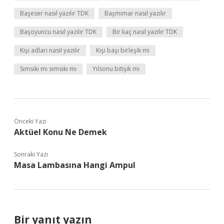
Başeser nasıl yazılır TDK
Başmimar nasıl yazılır
Başoyuncu nasıl yazılır TDK
Bir kaç nasıl yazılır TDK
Kişi adları nasıl yazılır
Kişi başı birleşik mi
Sımsıkı mı sımsıkı mı
Yılsonu bitişik mi
Önceki Yazı
Aktüel Konu Ne Demek
Sonraki Yazı
Masa Lambasına Hangi Ampul
Bir yanıt yazın