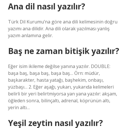
Ana dil nasıl yazılır?
Türk Dil Kurumu’na göre ana dili kelimesinin doğru
yazımı ana dilidir. Ana dili olarak yazılması yanlış
yazım anlamına gelir.
Baş ne zaman bitişik yazılır?
Eğer isim ikileme değilse yanına yazılır. DOUBLE:
başa baş, başa baş, başa baş… Örn: müdür,
başkarakter, hasta yatağı, başhekim, onbaşı,
yüzbaşı… 2. Eğer aşağı, yukarı, yukarıda kelimeleri
belirli bir yeri belirtmiyorsa yan yana yazılır: akşam,
öğleden sonra, bilinçaltı, adrenal, köprünün altı,
yerin altı…
Yeşil zeytin nasıl yazılır?