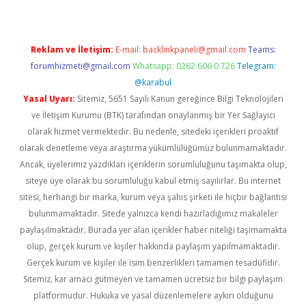
Reklam ve İletişim:
E-mail:
backlinkpaneli@gmail.com
Teams:
forumhizmeti@gmail.com
Whatsapp: 0262 606 0 726
Telegram:
@karabul
Yasal Uyarı:
Sitemiz, 5651 Sayılı Kanun gereğince Bilgi Teknolojileri
ve İletişim Kurumu (BTK) tarafından onaylanmış bir Yer Sağlayıcı
olarak hizmet vermektedir. Bu nedenle, sitedeki içerikleri proaktif
olarak denetleme veya araştırma yükümlülüğümüz bulunmamaktadır.
Ancak, üyelerimiz yazdıkları içeriklerin sorumluluğunu taşımakta olup,
siteye üye olarak bu sorumluluğu kabul etmiş sayılırlar. Bu internet
sitesi, herhangi bir marka, kurum veya şahıs şirketi ile hiçbir bağlantısı
bulunmamaktadır. Sitede yalnızca kendi hazırladığımız makaleler
paylaşılmaktadır. Burada yer alan içerikler haber niteliği taşımamakta
olup, gerçek kurum ve kişiler hakkında paylaşım yapılmamaktadır.
Gerçek kurum ve kişiler ile isim benzerlikleri tamamen tesadüfidir.
Sitemiz, kar amacı gütmeyen ve tamamen ücretsiz bir bilgi paylaşım
platformudur. Hukuka ve yasal düzenlemelere aykırı olduğunu