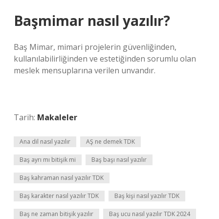
Başmimar nasıl yazılır?
Baş Mimar, mimari projelerin güvenliğinden,
kullanılabilirliğinden ve estetiğinden sorumlu olan
meslek mensuplarına verilen unvandır.
Tarih:
Makaleler
Ana dil nasıl yazılır
AŞ ne demek TDK
Baş ayrı mı bitişik mi
Baş başı nasıl yazılır
Baş kahraman nasıl yazılır TDK
Baş karakter nasıl yazılır TDK
Baş kişi nasıl yazılır TDK
Baş ne zaman bitişik yazılır
Baş ucu nasıl yazılır TDK 2024