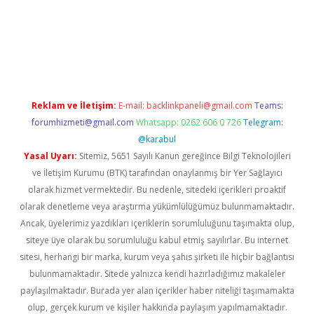
ilbet giriş
Reklam ve İletişim:
E-mail:
backlinkpaneli@gmail.com
Teams:
forumhizmeti@gmail.com
Whatsapp: 0262 606 0 726
Telegram:
@karabul
Yasal Uyarı:
Sitemiz, 5651 Sayılı Kanun gereğince Bilgi Teknolojileri
ve İletişim Kurumu (BTK) tarafından onaylanmış bir Yer Sağlayıcı
olarak hizmet vermektedir. Bu nedenle, sitedeki içerikleri proaktif
olarak denetleme veya araştırma yükümlülüğümüz bulunmamaktadır.
Ancak, üyelerimiz yazdıkları içeriklerin sorumluluğunu taşımakta olup,
siteye üye olarak bu sorumluluğu kabul etmiş sayılırlar. Bu internet
sitesi, herhangi bir marka, kurum veya şahıs şirketi ile hiçbir bağlantısı
bulunmamaktadır. Sitede yalnızca kendi hazırladığımız makaleler
paylaşılmaktadır. Burada yer alan içerikler haber niteliği taşımamakta
olup, gerçek kurum ve kişiler hakkında paylaşım yapılmamaktadır.