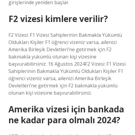
girişlerinde yeniden başlar.
F2 vizesi kimlere verilir?
F2 Vizesi: F1 Vizesi Sahiplerinin Bakmakla Yükümlü
Oldukları Kişiler F1 öğrenci vizeniz varsa, ailenizi
Amerika Birleşik Devletleri’ne getirmek için F2
bakmakla yükümlü olunan kişi vizesine
başvurabilirsiniz. 16 Ağustos 2024F2 Vizesi: F1 Vizesi
Sahiplerinin Bakmakla Yükümlü Oldukları Kişiler F1
öğrenci vizeniz varsa, ailenizi Amerika Birleşik
Devletleri’ne getirmek için F2 bakmakla yükümlü
olunan kişi vizesine başvurabilirsiniz.
Amerika vizesi için bankada
ne kadar para olmalı 2024?