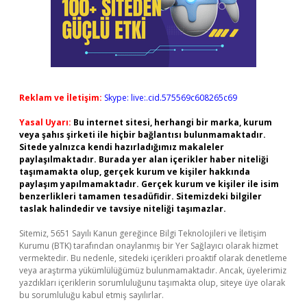
Reklam ve İletişim:
Skype: live:.cid.575569c608265c69
Yasal Uyarı:
Bu internet sitesi, herhangi bir marka, kurum
veya şahıs şirketi ile hiçbir bağlantısı bulunmamaktadır.
Sitede yalnızca kendi hazırladığımız makaleler
paylaşılmaktadır. Burada yer alan içerikler haber niteliği
taşımamakta olup, gerçek kurum ve kişiler hakkında
paylaşım yapılmamaktadır. Gerçek kurum ve kişiler ile isim
benzerlikleri tamamen tesadüfidir. Sitemizdeki bilgiler
taslak halindedir ve tavsiye niteliği taşımazlar.
Sitemiz, 5651 Sayılı Kanun gereğince Bilgi Teknolojileri ve İletişim
Kurumu (BTK) tarafından onaylanmış bir Yer Sağlayıcı olarak hizmet
vermektedir. Bu nedenle, sitedeki içerikleri proaktif olarak denetleme
veya araştırma yükümlülüğümüz bulunmamaktadır. Ancak, üyelerimiz
yazdıkları içeriklerin sorumluluğunu taşımakta olup, siteye üye olarak
bu sorumluluğu kabul etmiş sayılırlar.