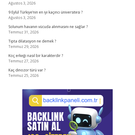
Ağustos 3, 2026
9 Eylül Türkiye’nin en iyi kaçıncı üniversitesi ?
Ağustos 3, 2026
Solunum havanın vücuda alınmasını ne sağlar ?
Temmuz 31, 2026
Tıpta dilatasyon ne demek ?
Temmuz 29, 2026
Koç erkeği nasıl bir karakterdir ?
Temmuz 27, 2026
Kaç dinozor türü var ?
Temmuz 25, 2026