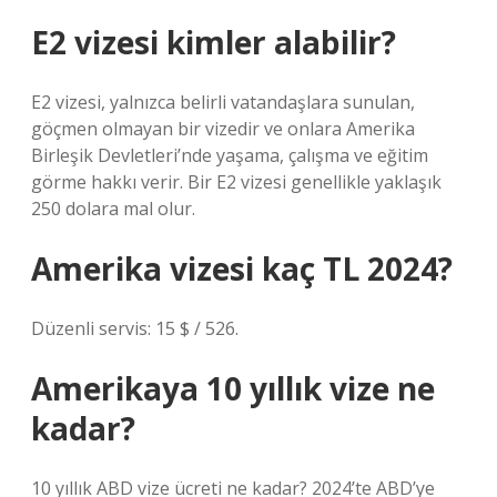
E2 vizesi kimler alabilir?
E2 vizesi, yalnızca belirli vatandaşlara sunulan,
göçmen olmayan bir vizedir ve onlara Amerika
Birleşik Devletleri’nde yaşama, çalışma ve eğitim
görme hakkı verir. Bir E2 vizesi genellikle yaklaşık
250 dolara mal olur.
Amerika vizesi kaç TL 2024?
Düzenli servis: 15 $ / 526.
Amerikaya 10 yıllık vize ne
kadar?
10 yıllık ABD vize ücreti ne kadar? 2024’te ABD’ye