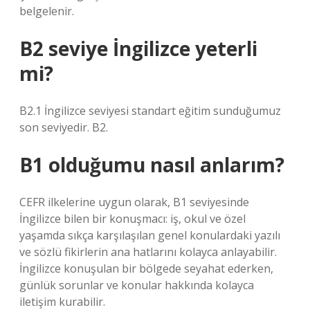
belgelenir.
B2 seviye İngilizce yeterli
mi?
B2.1 İngilizce seviyesi standart eğitim sunduğumuz
son seviyedir. B2.
B1 olduğumu nasıl anlarım?
CEFR ilkelerine uygun olarak, B1 seviyesinde
İngilizce bilen bir konuşmacı: iş, okul ve özel
yaşamda sıkça karşılaşılan genel konulardaki yazılı
ve sözlü fikirlerin ana hatlarını kolayca anlayabilir.
İngilizce konuşulan bir bölgede seyahat ederken,
günlük sorunlar ve konular hakkında kolayca
iletişim kurabilir.