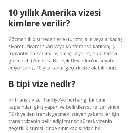
10 yıllık Amerika vizesi
kimlere verilir?
Göçmenlik dışı nedenlerle (turizm, aile veya arkadaş
ziyareti, ticaret fuarı veya konferansa katılma, iş
toplantısına katılma, iş amaçlı ziyaret, tıbbi tedavi
görme vb.) Amerika Birleşik Devletleri’ne seyahat
ediyorsanız, 10 yıla kadar geçerli vize alabilirsiniz.
B tipi vize nedir?
b) Transit Vize: Türkiye’ye herhangi bir sınır
kapısından giriş yapan ve belirtilen süre içerisinde
Türkiye’den transit geçmek isteyen yabancılar için
transit vizenin belirlediği transit süresi, vizenin
geçerlilik süresi içinde sınır kapısından her