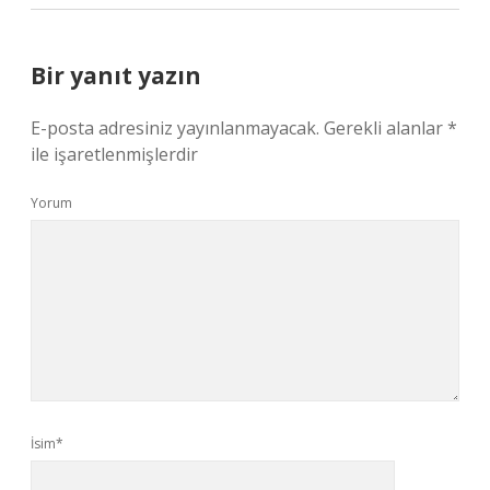
Bir yanıt yazın
E-posta adresiniz yayınlanmayacak.
Gerekli alanlar
*
ile işaretlenmişlerdir
Yorum
İsim*