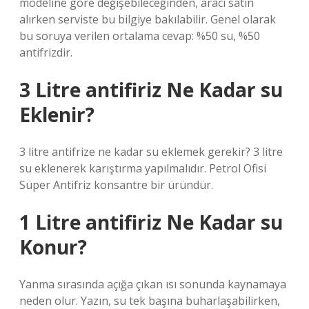
modeline göre değişebileceğinden, aracı satın
alırken serviste bu bilgiye bakılabilir. Genel olarak
bu soruya verilen ortalama cevap: %50 su, %50
antifrizdir.
3 Litre antifiriz Ne Kadar su
Eklenir?
3 litre antifrize ne kadar su eklemek gerekir? 3 litre
su eklenerek karıştırma yapılmalıdır. Petrol Ofisi
Süper Antifriz konsantre bir üründür.
1 Litre antifiriz Ne Kadar su
Konur?
Yanma sırasında açığa çıkan ısı sonunda kaynamaya
neden olur. Yazın, su tek başına buharlaşabilirken,