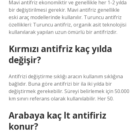
Mavi antifriz ekonomiktir ve genellikle her 1-2 yılda
bir değiştirilmesi gerekir. Mavi antifriz genellikle
eski araç modellerinde kullanılır. Turuncu antifriz
özellikleri: Turuncu antifriz, organik asit teknolojisi
kullanılarak yapılan uzun ömürlü bir antifrizdir.
Kırmızı antifriz kaç yılda
değişir?
Antifrizi değiştirme sıklığı aracın kullanım sıklığına
bağlıdır. Buna göre antifrizi bir ila iki yılda bir
değiştirmek gerekebilir. Süreyi belirlemek için 50.000
km sınırı referans olarak kullanılabilir. Her 50.
Arabaya kaç lt antifiriz
konur?