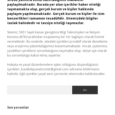
paylaşılmaktadır. Burada yer alan içerikler haber niteliği
taşımamakta olup, gerçek kurum ve kişiler hakkında
paylaşım yapılmamaktadır. Gerçek kurum ve kişiler ile isim
benzerlikleri tamamen tesadüfidir. Sitemizdeki bilgiler
taslak halindedir ve tavsiye niteliği taşımazlar.
Sitemiz, 5651 Sayılı Kanun gereğince Bilgi Teknolojileri ve İletişim
Kurumu (BTK) tarafından onaylanmış bir Yer Sağlayıcı olarak hizmet
vermektedir. Bu nedenle, sitedeki içerikleri proaktif olarak denetleme
veya araştırma yükümlülüğümüz bulunmamaktadır. Ancak, üyelerimiz
yazdıkları içeriklerin sorumluluğunu taşımakta olup, siteye üye olarak
bu sorumluluğu kabul etmiş sayılırlar.
Hukuka ve yasal düzenlemelere aykırı olduğunu düşündüğünüz
içerikleri,
backlinkpanelicomtr@gmail.com
adresine bildirmeniz
halinde, ilgili içerikler yasal süre içerisinde sitemizden kaldırılacaktır.
Arama
Son yorumlar