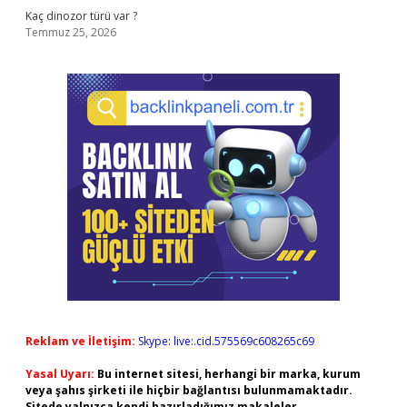
Kaç dinozor türü var ?
Temmuz 25, 2026
Reklam ve İletişim:
Skype: live:.cid.575569c608265c69
Yasal Uyarı:
Bu internet sitesi, herhangi bir marka, kurum
veya şahıs şirketi ile hiçbir bağlantısı bulunmamaktadır.
Sitede yalnızca kendi hazırladığımız makaleler