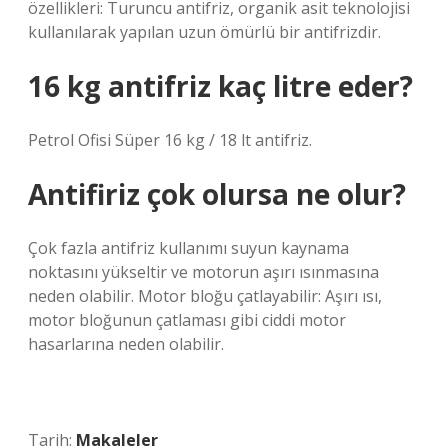
özellikleri: Turuncu antifriz, organik asit teknolojisi
kullanılarak yapılan uzun ömürlü bir antifrizdir.
16 kg antifriz kaç litre eder?
Petrol Ofisi Süper 16 kg / 18 lt antifriz.
Antifiriz çok olursa ne olur?
Çok fazla antifriz kullanımı suyun kaynama
noktasını yükseltir ve motorun aşırı ısınmasına
neden olabilir. Motor bloğu çatlayabilir: Aşırı ısı,
motor bloğunun çatlaması gibi ciddi motor
hasarlarına neden olabilir.
Tarih:
Makaleler