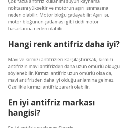
Çok fazla antifriz kullanımı suyun kaynama
noktasını yükseltir ve motorun aşırı ısınmasına
neden olabilir. Motor bloğu çatlayabilir: Aşırı ısı,
motor bloğunun çatlaması gibi ciddi motor
hasarlarına neden olabilir.
Hangi renk antifriz daha iyi?
Mavi ve kırmızı antifrizleri karşılaştırırsak, kırmızı
antifrizin mavi antifrizden daha uzun ömürlü olduğu
söylenebilir. Kırmızı antifriz uzun ömürlü olsa da,
mavi antifrizden daha iyi olduğu anlamına gelmez.
Özellikle kırmızı antifriz zararlı olabilir.
En iyi antifriz markası
hangisi?