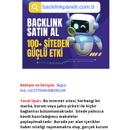
Reklam ve İletişim:
Skype:
live:.cid.575569c608265c69
Yasal Uyarı:
Bu internet sitesi, herhangi bir
marka, kurum veya şahıs şirketi ile hiçbir
bağlantısı bulunmamaktadır. Sitede yalnızca
kendi hazırladığımız makaleler
paylaşılmaktadır. Burada yer alan içerikler
haber niteliği taşımamakta olup, gerçek kurum