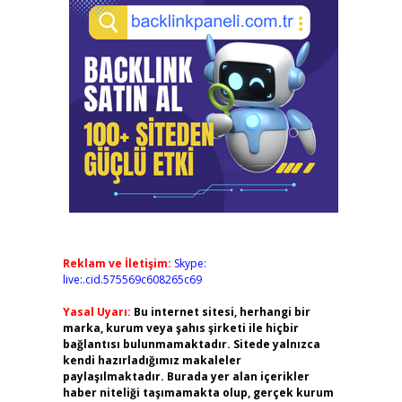
Reklam ve İletişim:
Skype:
live:.cid.575569c608265c69
Yasal Uyarı:
Bu internet sitesi, herhangi bir
marka, kurum veya şahıs şirketi ile hiçbir
bağlantısı bulunmamaktadır. Sitede yalnızca
kendi hazırladığımız makaleler
paylaşılmaktadır. Burada yer alan içerikler
haber niteliği taşımamakta olup, gerçek kurum