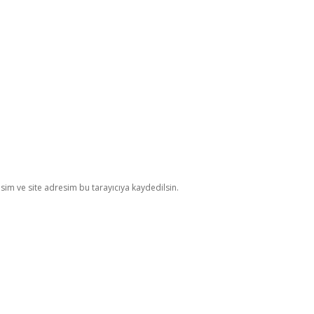
im ve site adresim bu tarayıcıya kaydedilsin.