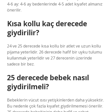
4-6 ay: 4-6 ay bedenlerinde 4-5 adet kıyafet almanız
önerilir.
Kısa kollu kaç derecede
giydirilir?
24 ve 25 derecede kısa kollu bir atlet ve uzun kollu
pijama yeterlidir. 26 derecede hafif bir uyku tulumu
kullanmak yeterlidir ve 27 derecenin üzerinde
sadece bir bez.
25 derecede bebek nasıl
giydirilmeli?
Bebeklerin vücut ısısı yetişkinlerden daha yüksektir.
Bu nedenle çok fazla kıyafet giydirilmemesi önerilir.