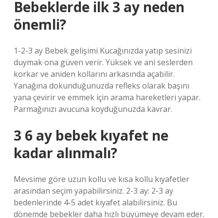
Bebeklerde ilk 3 ay neden
önemli?
1-2-3 ay Bebek gelişimi Kucağınızda yatıp sesinizi
duymak ona güven verir. Yüksek ve ani seslerden
korkar ve aniden kollarını arkasında açabilir.
Yanağına dokunduğunuzda refleks olarak başını
yana çevirir ve emmek için arama hareketleri yapar.
Parmağınızı avucuna koyduğunuzda kavrar.
3 6 ay bebek kıyafet ne
kadar alınmalı?
Mevsime göre uzun kollu ve kısa kollu kıyafetler
arasından seçim yapabilirsiniz. 2-3 ay: 2-3 ay
bedenlerinde 4-5 adet kıyafet alabilirsiniz. Bu
dönemde bebekler daha hızlı büyümeye devam eder.