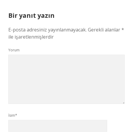
Bir yanıt yazın
E-posta adresiniz yayınlanmayacak.
Gerekli alanlar
*
ile işaretlenmişlerdir
Yorum
İsim*