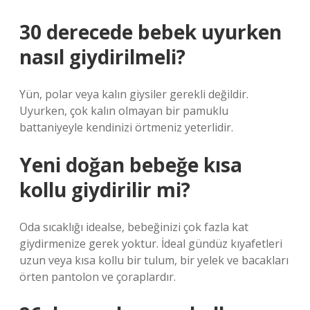
30 derecede bebek uyurken
nasıl giydirilmeli?
Yün, polar veya kalın giysiler gerekli değildir.
Uyurken, çok kalın olmayan bir pamuklu
battaniyeyle kendinizi örtmeniz yeterlidir.
Yeni doğan bebeğe kısa
kollu giydirilir mi?
Oda sıcaklığı idealse, bebeğinizi çok fazla kat
giydirmenize gerek yoktur. İdeal gündüz kıyafetleri
uzun veya kısa kollu bir tulum, bir yelek ve bacakları
örten pantolon ve çoraplardır.