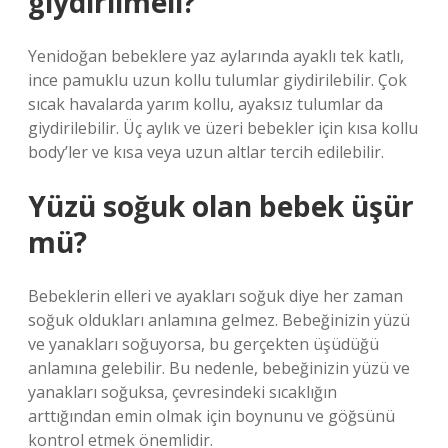
giydirilmeli?
Yenidoğan bebeklere yaz aylarında ayaklı tek katlı,
ince pamuklu uzun kollu tulumlar giydirilebilir. Çok
sıcak havalarda yarım kollu, ayaksız tulumlar da
giydirilebilir. Üç aylık ve üzeri bebekler için kısa kollu
body’ler ve kısa veya uzun altlar tercih edilebilir.
Yüzü soğuk olan bebek üşür
mü?
Bebeklerin elleri ve ayakları soğuk diye her zaman
soğuk oldukları anlamına gelmez. Bebeğinizin yüzü
ve yanakları soğuyorsa, bu gerçekten üşüdüğü
anlamına gelebilir. Bu nedenle, bebeğinizin yüzü ve
yanakları soğuksa, çevresindeki sıcaklığın
arttığından emin olmak için boynunu ve göğsünü
kontrol etmek önemlidir.