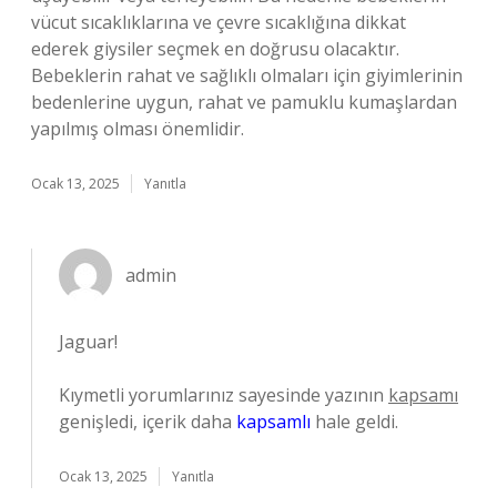
vücut sıcaklıklarına ve çevre sıcaklığına dikkat
ederek giysiler seçmek en doğrusu olacaktır.
Bebeklerin rahat ve sağlıklı olmaları için giyimlerinin
bedenlerine uygun, rahat ve pamuklu kumaşlardan
yapılmış olması önemlidir.
Ocak 13, 2025
Yanıtla
admin
Jaguar!
Kıymetli yorumlarınız sayesinde yazının
kapsamı
genişledi, içerik daha
kapsamlı
hale geldi.
Ocak 13, 2025
Yanıtla