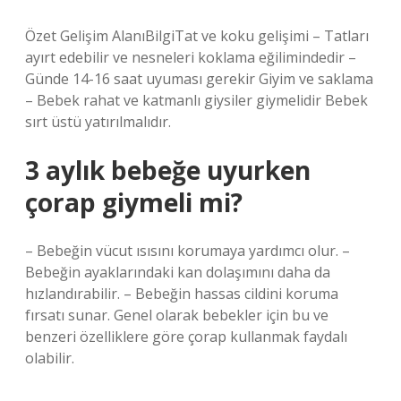
Özet Gelişim AlanıBilgiTat ve koku gelişimi – Tatları
ayırt edebilir ve nesneleri koklama eğilimindedir –
Günde 14-16 saat uyuması gerekir Giyim ve saklama
– Bebek rahat ve katmanlı giysiler giymelidir Bebek
sırt üstü yatırılmalıdır.
3 aylık bebeğe uyurken
çorap giymeli mi?
– Bebeğin vücut ısısını korumaya yardımcı olur. –
Bebeğin ayaklarındaki kan dolaşımını daha da
hızlandırabilir. – Bebeğin hassas cildini koruma
fırsatı sunar. Genel olarak bebekler için bu ve
benzeri özelliklere göre çorap kullanmak faydalı
olabilir.