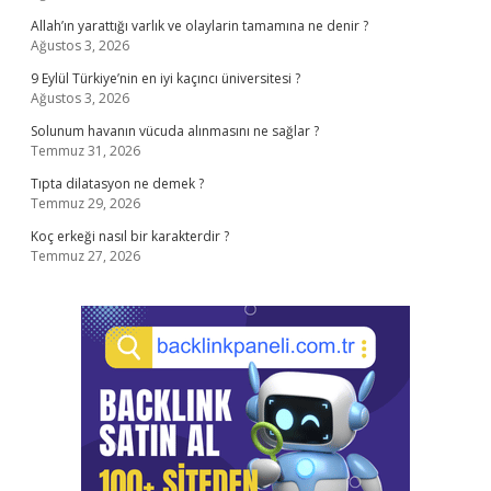
Allah’ın yarattığı varlık ve olaylarin tamamına ne denir ?
Ağustos 3, 2026
9 Eylül Türkiye’nin en iyi kaçıncı üniversitesi ?
Ağustos 3, 2026
Solunum havanın vücuda alınmasını ne sağlar ?
Temmuz 31, 2026
Tıpta dilatasyon ne demek ?
Temmuz 29, 2026
Koç erkeği nasıl bir karakterdir ?
Temmuz 27, 2026