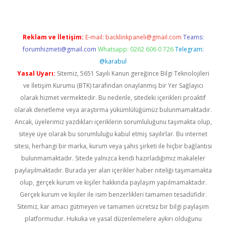
Reklam ve İletişim:
E-mail:
backlinkpaneli@gmail.com
Teams:
forumhizmeti@gmail.com
Whatsapp: 0262 606 0 726
Telegram:
@karabul
Yasal Uyarı:
Sitemiz, 5651 Sayılı Kanun gereğince Bilgi Teknolojileri
ve İletişim Kurumu (BTK) tarafından onaylanmış bir Yer Sağlayıcı
olarak hizmet vermektedir. Bu nedenle, sitedeki içerikleri proaktif
olarak denetleme veya araştırma yükümlülüğümüz bulunmamaktadır.
Ancak, üyelerimiz yazdıkları içeriklerin sorumluluğunu taşımakta olup,
siteye üye olarak bu sorumluluğu kabul etmiş sayılırlar. Bu internet
sitesi, herhangi bir marka, kurum veya şahıs şirketi ile hiçbir bağlantısı
bulunmamaktadır. Sitede yalnızca kendi hazırladığımız makaleler
paylaşılmaktadır. Burada yer alan içerikler haber niteliği taşımamakta
olup, gerçek kurum ve kişiler hakkında paylaşım yapılmamaktadır.
Gerçek kurum ve kişiler ile isim benzerlikleri tamamen tesadüfidir.
Sitemiz, kar amacı gütmeyen ve tamamen ücretsiz bir bilgi paylaşım
platformudur. Hukuka ve yasal düzenlemelere aykırı olduğunu