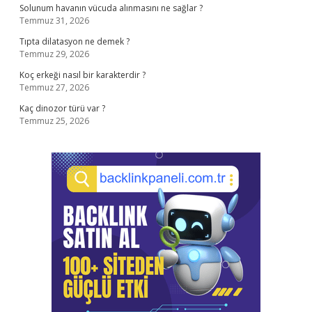
Solunum havanın vücuda alınmasını ne sağlar ?
Temmuz 31, 2026
Tıpta dilatasyon ne demek ?
Temmuz 29, 2026
Koç erkeği nasıl bir karakterdir ?
Temmuz 27, 2026
Kaç dinozor türü var ?
Temmuz 25, 2026