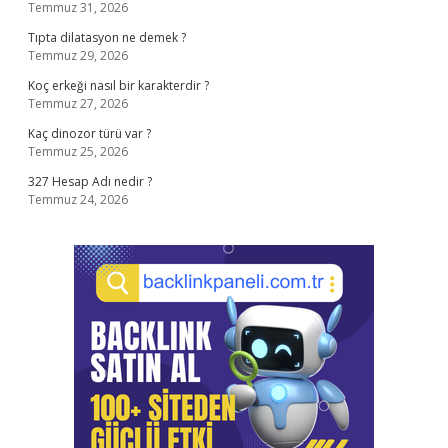
Temmuz 31, 2026
Tıpta dilatasyon ne demek ?
Temmuz 29, 2026
Koç erkeği nasıl bir karakterdir ?
Temmuz 27, 2026
Kaç dinozor türü var ?
Temmuz 25, 2026
327 Hesap Adı nedir ?
Temmuz 24, 2026