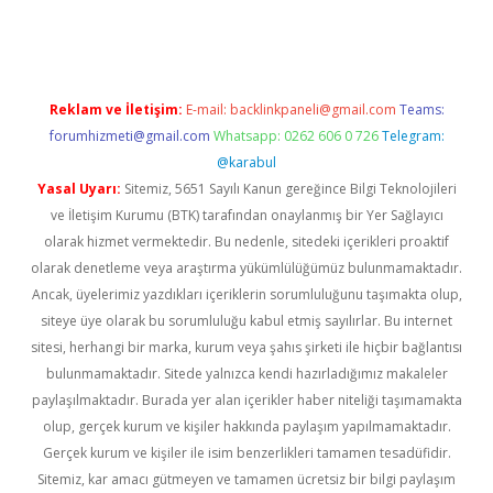
iriş
Reklam ve İletişim:
E-mail:
backlinkpaneli@gmail.com
Teams:
forumhizmeti@gmail.com
Whatsapp: 0262 606 0 726
Telegram:
@karabul
Yasal Uyarı:
Sitemiz, 5651 Sayılı Kanun gereğince Bilgi Teknolojileri
ve İletişim Kurumu (BTK) tarafından onaylanmış bir Yer Sağlayıcı
olarak hizmet vermektedir. Bu nedenle, sitedeki içerikleri proaktif
olarak denetleme veya araştırma yükümlülüğümüz bulunmamaktadır.
Ancak, üyelerimiz yazdıkları içeriklerin sorumluluğunu taşımakta olup,
siteye üye olarak bu sorumluluğu kabul etmiş sayılırlar. Bu internet
sitesi, herhangi bir marka, kurum veya şahıs şirketi ile hiçbir bağlantısı
bulunmamaktadır. Sitede yalnızca kendi hazırladığımız makaleler
paylaşılmaktadır. Burada yer alan içerikler haber niteliği taşımamakta
olup, gerçek kurum ve kişiler hakkında paylaşım yapılmamaktadır.
Gerçek kurum ve kişiler ile isim benzerlikleri tamamen tesadüfidir.
Sitemiz, kar amacı gütmeyen ve tamamen ücretsiz bir bilgi paylaşım