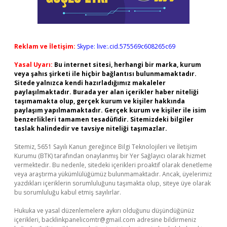
Reklam ve İletişim:
Skype: live:.cid.575569c608265c69
Yasal Uyarı:
Bu internet sitesi, herhangi bir marka, kurum
veya şahıs şirketi ile hiçbir bağlantısı bulunmamaktadır.
Sitede yalnızca kendi hazırladığımız makaleler
paylaşılmaktadır. Burada yer alan içerikler haber niteliği
taşımamakta olup, gerçek kurum ve kişiler hakkında
paylaşım yapılmamaktadır. Gerçek kurum ve kişiler ile isim
benzerlikleri tamamen tesadüfidir. Sitemizdeki bilgiler
taslak halindedir ve tavsiye niteliği taşımazlar.
Sitemiz, 5651 Sayılı Kanun gereğince Bilgi Teknolojileri ve İletişim
Kurumu (BTK) tarafından onaylanmış bir Yer Sağlayıcı olarak hizmet
vermektedir. Bu nedenle, sitedeki içerikleri proaktif olarak denetleme
veya araştırma yükümlülüğümüz bulunmamaktadır. Ancak, üyelerimiz
yazdıkları içeriklerin sorumluluğunu taşımakta olup, siteye üye olarak
bu sorumluluğu kabul etmiş sayılırlar.
Hukuka ve yasal düzenlemelere aykırı olduğunu düşündüğünüz
içerikleri,
backlinkpanelicomtr@gmail.com
adresine bildirmeniz