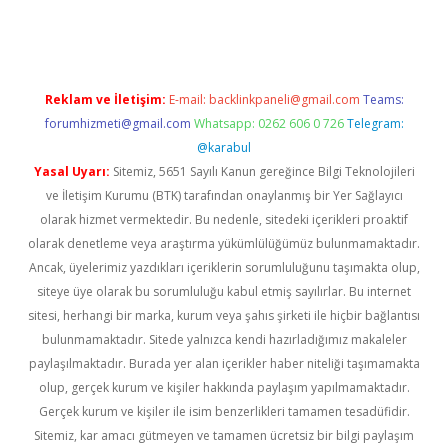
iriş
Reklam ve İletişim:
E-mail:
backlinkpaneli@gmail.com
Teams:
forumhizmeti@gmail.com
Whatsapp: 0262 606 0 726
Telegram:
@karabul
Yasal Uyarı:
Sitemiz, 5651 Sayılı Kanun gereğince Bilgi Teknolojileri
ve İletişim Kurumu (BTK) tarafından onaylanmış bir Yer Sağlayıcı
olarak hizmet vermektedir. Bu nedenle, sitedeki içerikleri proaktif
olarak denetleme veya araştırma yükümlülüğümüz bulunmamaktadır.
Ancak, üyelerimiz yazdıkları içeriklerin sorumluluğunu taşımakta olup,
siteye üye olarak bu sorumluluğu kabul etmiş sayılırlar. Bu internet
sitesi, herhangi bir marka, kurum veya şahıs şirketi ile hiçbir bağlantısı
bulunmamaktadır. Sitede yalnızca kendi hazırladığımız makaleler
paylaşılmaktadır. Burada yer alan içerikler haber niteliği taşımamakta
olup, gerçek kurum ve kişiler hakkında paylaşım yapılmamaktadır.
Gerçek kurum ve kişiler ile isim benzerlikleri tamamen tesadüfidir.
Sitemiz, kar amacı gütmeyen ve tamamen ücretsiz bir bilgi paylaşım