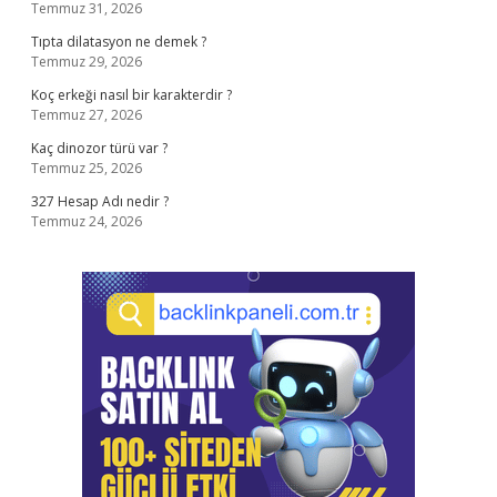
Temmuz 31, 2026
Tıpta dilatasyon ne demek ?
Temmuz 29, 2026
Koç erkeği nasıl bir karakterdir ?
Temmuz 27, 2026
Kaç dinozor türü var ?
Temmuz 25, 2026
327 Hesap Adı nedir ?
Temmuz 24, 2026