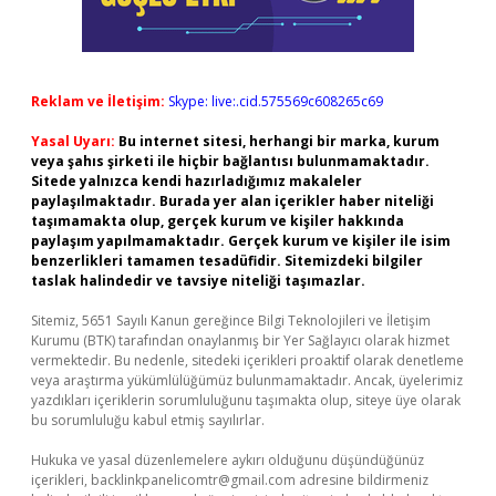
Reklam ve İletişim:
Skype: live:.cid.575569c608265c69
Yasal Uyarı:
Bu internet sitesi, herhangi bir marka, kurum
veya şahıs şirketi ile hiçbir bağlantısı bulunmamaktadır.
Sitede yalnızca kendi hazırladığımız makaleler
paylaşılmaktadır. Burada yer alan içerikler haber niteliği
taşımamakta olup, gerçek kurum ve kişiler hakkında
paylaşım yapılmamaktadır. Gerçek kurum ve kişiler ile isim
benzerlikleri tamamen tesadüfidir. Sitemizdeki bilgiler
taslak halindedir ve tavsiye niteliği taşımazlar.
Sitemiz, 5651 Sayılı Kanun gereğince Bilgi Teknolojileri ve İletişim
Kurumu (BTK) tarafından onaylanmış bir Yer Sağlayıcı olarak hizmet
vermektedir. Bu nedenle, sitedeki içerikleri proaktif olarak denetleme
veya araştırma yükümlülüğümüz bulunmamaktadır. Ancak, üyelerimiz
yazdıkları içeriklerin sorumluluğunu taşımakta olup, siteye üye olarak
bu sorumluluğu kabul etmiş sayılırlar.
Hukuka ve yasal düzenlemelere aykırı olduğunu düşündüğünüz
içerikleri,
backlinkpanelicomtr@gmail.com
adresine bildirmeniz