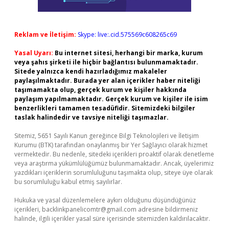
Reklam ve İletişim:
Skype: live:.cid.575569c608265c69
Yasal Uyarı:
Bu internet sitesi, herhangi bir marka, kurum
veya şahıs şirketi ile hiçbir bağlantısı bulunmamaktadır.
Sitede yalnızca kendi hazırladığımız makaleler
paylaşılmaktadır. Burada yer alan içerikler haber niteliği
taşımamakta olup, gerçek kurum ve kişiler hakkında
paylaşım yapılmamaktadır. Gerçek kurum ve kişiler ile isim
benzerlikleri tamamen tesadüfidir. Sitemizdeki bilgiler
taslak halindedir ve tavsiye niteliği taşımazlar.
Sitemiz, 5651 Sayılı Kanun gereğince Bilgi Teknolojileri ve İletişim
Kurumu (BTK) tarafından onaylanmış bir Yer Sağlayıcı olarak hizmet
vermektedir. Bu nedenle, sitedeki içerikleri proaktif olarak denetleme
veya araştırma yükümlülüğümüz bulunmamaktadır. Ancak, üyelerimiz
yazdıkları içeriklerin sorumluluğunu taşımakta olup, siteye üye olarak
bu sorumluluğu kabul etmiş sayılırlar.
Hukuka ve yasal düzenlemelere aykırı olduğunu düşündüğünüz
içerikleri,
backlinkpanelicomtr@gmail.com
adresine bildirmeniz
halinde, ilgili içerikler yasal süre içerisinde sitemizden kaldırılacaktır.