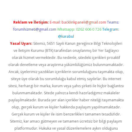
Reklam ve İletişim:
E-mail:
backlinkpaneli@gmail.com
Teams:
forumhizmeti@gmail.com
Whatsapp: 0262 606 0 726
Telegram:
@karabul
Yasal Uyarı:
Sitemiz, 5651 Sayılı Kanun gereğince Bilgi Teknolojileri
ve İletişim Kurumu (BTK) tarafından onaylanmış bir Yer Sağlayıcı
olarak hizmet vermektedir. Bu nedenle, sitedeki içerikleri proaktif
olarak denetleme veya araştırma yükümlülüğümüz bulunmamaktadır.
Ancak, üyelerimiz yazdıkları içeriklerin sorumluluğunu taşımakta olup,
siteye üye olarak bu sorumluluğu kabul etmiş sayılırlar. Bu internet
sitesi, herhangi bir marka, kurum veya şahıs şirketi ile hiçbir bağlantısı
bulunmamaktadır. Sitede yalnızca kendi hazırladığımız makaleler
paylaşılmaktadır. Burada yer alan içerikler haber niteliği taşımamakta
olup, gerçek kurum ve kişiler hakkında paylaşım yapılmamaktadır.
Gerçek kurum ve kişiler ile isim benzerlikleri tamamen tesadüfidir.
Sitemiz, kar amacı gütmeyen ve tamamen ücretsiz bir bilgi paylaşım
platformudur. Hukuka ve yasal düzenlemelere aykırı olduğunu