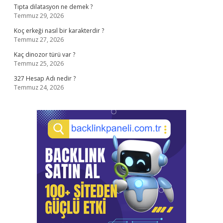
Tıpta dilatasyon ne demek ?
Temmuz 29, 2026
Koç erkeği nasıl bir karakterdir ?
Temmuz 27, 2026
Kaç dinozor türü var ?
Temmuz 25, 2026
327 Hesap Adı nedir ?
Temmuz 24, 2026