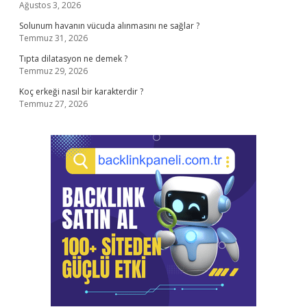
Ağustos 3, 2026
Solunum havanın vücuda alınmasını ne sağlar ?
Temmuz 31, 2026
Tıpta dilatasyon ne demek ?
Temmuz 29, 2026
Koç erkeği nasıl bir karakterdir ?
Temmuz 27, 2026