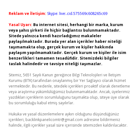
Reklam ve İletişim:
Skype: live:.cid.575569c608265c69
Yasal Uyarı:
Bu internet sitesi, herhangi bir marka, kurum
veya şahıs şirketi ile hiçbir bağlantısı bulunmamaktadır.
Sitede yalnızca kendi hazırladığımız makaleler
paylaşılmaktadır. Burada yer alan içerikler haber niteliği
taşımamakta olup, gerçek kurum ve kişiler hakkında
paylaşım yapılmamaktadır. Gerçek kurum ve kişiler ile isim
benzerlikleri tamamen tesadüfidir. Sitemizdeki bilgiler
taslak halindedir ve tavsiye niteliği taşımazlar.
Sitemiz, 5651 Sayılı Kanun gereğince Bilgi Teknolojileri ve İletişim
Kurumu (BTK) tarafından onaylanmış bir Yer Sağlayıcı olarak hizmet
vermektedir. Bu nedenle, sitedeki içerikleri proaktif olarak denetleme
veya araştırma yükümlülüğümüz bulunmamaktadır. Ancak, üyelerimiz
yazdıkları içeriklerin sorumluluğunu taşımakta olup, siteye üye olarak
bu sorumluluğu kabul etmiş sayılırlar.
Hukuka ve yasal düzenlemelere aykırı olduğunu düşündüğünüz
içerikleri,
backlinkpanelicomtr@gmail.com
adresine bildirmeniz
halinde, ilgili içerikler yasal süre içerisinde sitemizden kaldırılacaktır.