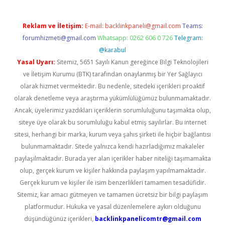
Reklam ve İletişim:
E-mail:
backlinkpaneli@gmail.com
Teams:
forumhizmeti@gmail.com
Whatsapp: 0262 606 0 726
Telegram:
@karabul
Yasal Uyarı:
Sitemiz, 5651 Sayılı Kanun gereğince Bilgi Teknolojileri
ve İletişim Kurumu (BTK) tarafından onaylanmış bir Yer Sağlayıcı
olarak hizmet vermektedir. Bu nedenle, sitedeki içerikleri proaktif
olarak denetleme veya araştırma yükümlülüğümüz bulunmamaktadır.
Ancak, üyelerimiz yazdıkları içeriklerin sorumluluğunu taşımakta olup,
siteye üye olarak bu sorumluluğu kabul etmiş sayılırlar. Bu internet
sitesi, herhangi bir marka, kurum veya şahıs şirketi ile hiçbir bağlantısı
bulunmamaktadır. Sitede yalnızca kendi hazırladığımız makaleler
paylaşılmaktadır. Burada yer alan içerikler haber niteliği taşımamakta
olup, gerçek kurum ve kişiler hakkında paylaşım yapılmamaktadır.
Gerçek kurum ve kişiler ile isim benzerlikleri tamamen tesadüfidir.
Sitemiz, kar amacı gütmeyen ve tamamen ücretsiz bir bilgi paylaşım
platformudur. Hukuka ve yasal düzenlemelere aykırı olduğunu
düşündüğünüz içerikleri,
backlinkpanelicomtr@gmail.com