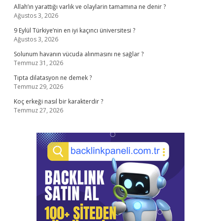
Allah’ın yarattığı varlık ve olaylarin tamamına ne denir ?
Ağustos 3, 2026
9 Eylül Türkiye’nin en iyi kaçıncı üniversitesi ?
Ağustos 3, 2026
Solunum havanın vücuda alınmasını ne sağlar ?
Temmuz 31, 2026
Tıpta dilatasyon ne demek ?
Temmuz 29, 2026
Koç erkeği nasıl bir karakterdir ?
Temmuz 27, 2026