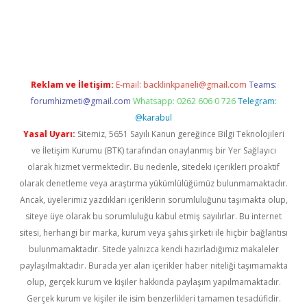
iriş
Reklam ve İletişim:
E-mail:
backlinkpaneli@gmail.com
Teams:
forumhizmeti@gmail.com
Whatsapp: 0262 606 0 726
Telegram:
@karabul
Yasal Uyarı:
Sitemiz, 5651 Sayılı Kanun gereğince Bilgi Teknolojileri
ve İletişim Kurumu (BTK) tarafından onaylanmış bir Yer Sağlayıcı
olarak hizmet vermektedir. Bu nedenle, sitedeki içerikleri proaktif
olarak denetleme veya araştırma yükümlülüğümüz bulunmamaktadır.
Ancak, üyelerimiz yazdıkları içeriklerin sorumluluğunu taşımakta olup,
siteye üye olarak bu sorumluluğu kabul etmiş sayılırlar. Bu internet
sitesi, herhangi bir marka, kurum veya şahıs şirketi ile hiçbir bağlantısı
bulunmamaktadır. Sitede yalnızca kendi hazırladığımız makaleler
paylaşılmaktadır. Burada yer alan içerikler haber niteliği taşımamakta
olup, gerçek kurum ve kişiler hakkında paylaşım yapılmamaktadır.
Gerçek kurum ve kişiler ile isim benzerlikleri tamamen tesadüfidir.