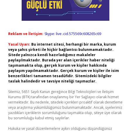
Reklam ve İletişim:
Skype: live:.cid.575569c608265c69
Yasal Uyarı:
Bu internet sitesi, herhangi bir marka, kurum
veya şahıs şirketi ile hiçbir bağlantısı bulunmamaktadır.
Sitede yalnızca kendi hazırladığımız makaleler
paylaşılmaktadır. Burada yer alan içerikler haber niteliği
taşımamakta olup, gerçek kurum ve kişiler hakkında
paylaşım yapılmamaktadır. Gerçek kurum ve kişiler ile isim
benzerlikleri tamamen tesadüfidir. Sitemizdeki bilgiler
taslak halindedir ve tavsiye niteliği taşımazlar.
Sitemiz, 5651 Sayılı Kanun gereğince Bilgi Teknolojileri ve İletişim
Kurumu (BTK) tarafından onaylanmış bir Yer Sağlayıcı olarak hizmet
vermektedir. Bu nedenle, sitedeki içerikleri proaktif olarak denetleme
veya araştırma yükümlülüğümüz bulunmamaktadır. Ancak, üyelerimiz
yazdıkları içeriklerin sorumluluğunu taşımakta olup, siteye üye olarak
bu sorumluluğu kabul etmiş sayılırlar.
Hukuka ve yasal düzenlemelere aykırı olduğunu düşündüğünüz