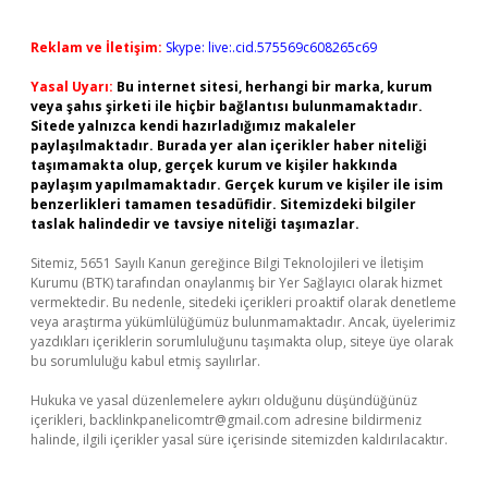
Reklam ve İletişim:
Skype: live:.cid.575569c608265c69
Yasal Uyarı:
Bu internet sitesi, herhangi bir marka, kurum
veya şahıs şirketi ile hiçbir bağlantısı bulunmamaktadır.
Sitede yalnızca kendi hazırladığımız makaleler
paylaşılmaktadır. Burada yer alan içerikler haber niteliği
taşımamakta olup, gerçek kurum ve kişiler hakkında
paylaşım yapılmamaktadır. Gerçek kurum ve kişiler ile isim
benzerlikleri tamamen tesadüfidir. Sitemizdeki bilgiler
taslak halindedir ve tavsiye niteliği taşımazlar.
Sitemiz, 5651 Sayılı Kanun gereğince Bilgi Teknolojileri ve İletişim
Kurumu (BTK) tarafından onaylanmış bir Yer Sağlayıcı olarak hizmet
vermektedir. Bu nedenle, sitedeki içerikleri proaktif olarak denetleme
veya araştırma yükümlülüğümüz bulunmamaktadır. Ancak, üyelerimiz
yazdıkları içeriklerin sorumluluğunu taşımakta olup, siteye üye olarak
bu sorumluluğu kabul etmiş sayılırlar.
Hukuka ve yasal düzenlemelere aykırı olduğunu düşündüğünüz
içerikleri,
backlinkpanelicomtr@gmail.com
adresine bildirmeniz
halinde, ilgili içerikler yasal süre içerisinde sitemizden kaldırılacaktır.