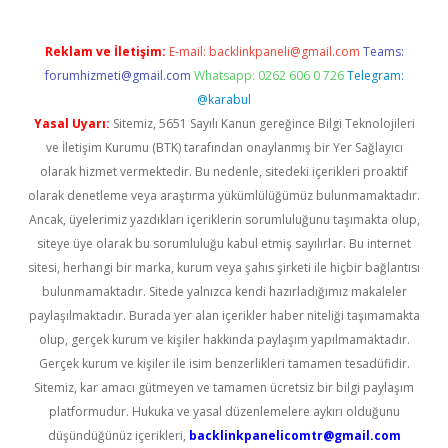
Reklam ve İletişim:
E-mail:
backlinkpaneli@gmail.com
Teams:
forumhizmeti@gmail.com
Whatsapp: 0262 606 0 726
Telegram:
@karabul
Yasal Uyarı:
Sitemiz, 5651 Sayılı Kanun gereğince Bilgi Teknolojileri
ve İletişim Kurumu (BTK) tarafından onaylanmış bir Yer Sağlayıcı
olarak hizmet vermektedir. Bu nedenle, sitedeki içerikleri proaktif
olarak denetleme veya araştırma yükümlülüğümüz bulunmamaktadır.
Ancak, üyelerimiz yazdıkları içeriklerin sorumluluğunu taşımakta olup,
siteye üye olarak bu sorumluluğu kabul etmiş sayılırlar. Bu internet
sitesi, herhangi bir marka, kurum veya şahıs şirketi ile hiçbir bağlantısı
bulunmamaktadır. Sitede yalnızca kendi hazırladığımız makaleler
paylaşılmaktadır. Burada yer alan içerikler haber niteliği taşımamakta
olup, gerçek kurum ve kişiler hakkında paylaşım yapılmamaktadır.
Gerçek kurum ve kişiler ile isim benzerlikleri tamamen tesadüfidir.
Sitemiz, kar amacı gütmeyen ve tamamen ücretsiz bir bilgi paylaşım
platformudur. Hukuka ve yasal düzenlemelere aykırı olduğunu
düşündüğünüz içerikleri,
backlinkpanelicomtr@gmail.com