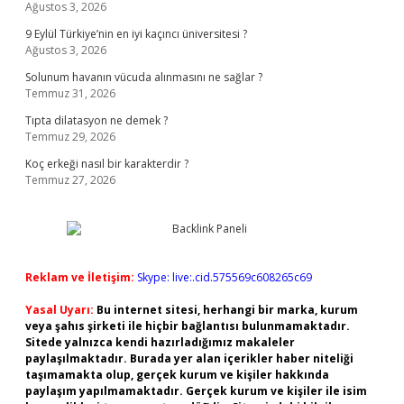
Ağustos 3, 2026
9 Eylül Türkiye’nin en iyi kaçıncı üniversitesi ?
Ağustos 3, 2026
Solunum havanın vücuda alınmasını ne sağlar ?
Temmuz 31, 2026
Tıpta dilatasyon ne demek ?
Temmuz 29, 2026
Koç erkeği nasıl bir karakterdir ?
Temmuz 27, 2026
Reklam ve İletişim:
Skype: live:.cid.575569c608265c69
Yasal Uyarı:
Bu internet sitesi, herhangi bir marka, kurum
veya şahıs şirketi ile hiçbir bağlantısı bulunmamaktadır.
Sitede yalnızca kendi hazırladığımız makaleler
paylaşılmaktadır. Burada yer alan içerikler haber niteliği
taşımamakta olup, gerçek kurum ve kişiler hakkında
paylaşım yapılmamaktadır. Gerçek kurum ve kişiler ile isim