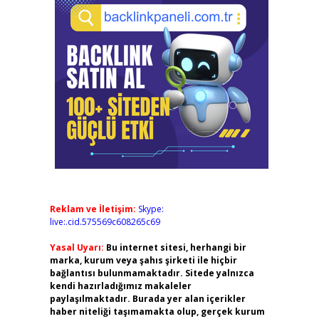
Reklam ve İletişim:
Skype:
live:.cid.575569c608265c69
Yasal Uyarı:
Bu internet sitesi, herhangi bir
marka, kurum veya şahıs şirketi ile hiçbir
bağlantısı bulunmamaktadır. Sitede yalnızca
kendi hazırladığımız makaleler
paylaşılmaktadır. Burada yer alan içerikler
haber niteliği taşımamakta olup, gerçek kurum