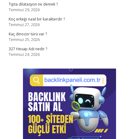
Tıpta dilatasyon ne demek ?
Temmuz 29, 2026
Koç erkeği nasıl bir karakterdir ?
Temmuz 27, 2026
Kaç dinozor türü var ?
Temmuz 25, 2026
327 Hesap Adı nedir ?
Temmuz 24, 2026