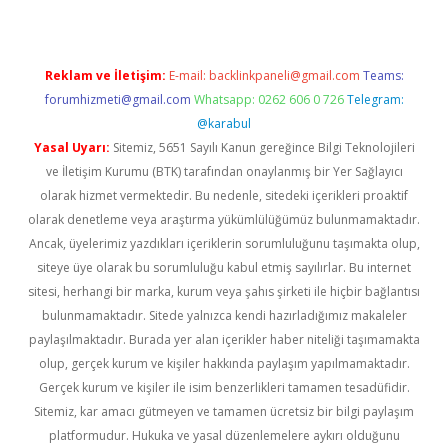
Reklam ve İletişim:
E-mail:
backlinkpaneli@gmail.com
Teams:
forumhizmeti@gmail.com
Whatsapp: 0262 606 0 726
Telegram:
@karabul
Yasal Uyarı:
Sitemiz, 5651 Sayılı Kanun gereğince Bilgi Teknolojileri
ve İletişim Kurumu (BTK) tarafından onaylanmış bir Yer Sağlayıcı
olarak hizmet vermektedir. Bu nedenle, sitedeki içerikleri proaktif
olarak denetleme veya araştırma yükümlülüğümüz bulunmamaktadır.
Ancak, üyelerimiz yazdıkları içeriklerin sorumluluğunu taşımakta olup,
siteye üye olarak bu sorumluluğu kabul etmiş sayılırlar. Bu internet
sitesi, herhangi bir marka, kurum veya şahıs şirketi ile hiçbir bağlantısı
bulunmamaktadır. Sitede yalnızca kendi hazırladığımız makaleler
paylaşılmaktadır. Burada yer alan içerikler haber niteliği taşımamakta
olup, gerçek kurum ve kişiler hakkında paylaşım yapılmamaktadır.
Gerçek kurum ve kişiler ile isim benzerlikleri tamamen tesadüfidir.
Sitemiz, kar amacı gütmeyen ve tamamen ücretsiz bir bilgi paylaşım
platformudur. Hukuka ve yasal düzenlemelere aykırı olduğunu