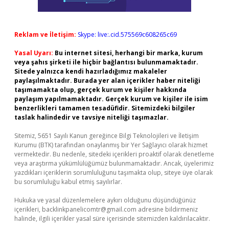
Reklam ve İletişim:
Skype: live:.cid.575569c608265c69
Yasal Uyarı:
Bu internet sitesi, herhangi bir marka, kurum
veya şahıs şirketi ile hiçbir bağlantısı bulunmamaktadır.
Sitede yalnızca kendi hazırladığımız makaleler
paylaşılmaktadır. Burada yer alan içerikler haber niteliği
taşımamakta olup, gerçek kurum ve kişiler hakkında
paylaşım yapılmamaktadır. Gerçek kurum ve kişiler ile isim
benzerlikleri tamamen tesadüfidir. Sitemizdeki bilgiler
taslak halindedir ve tavsiye niteliği taşımazlar.
Sitemiz, 5651 Sayılı Kanun gereğince Bilgi Teknolojileri ve İletişim
Kurumu (BTK) tarafından onaylanmış bir Yer Sağlayıcı olarak hizmet
vermektedir. Bu nedenle, sitedeki içerikleri proaktif olarak denetleme
veya araştırma yükümlülüğümüz bulunmamaktadır. Ancak, üyelerimiz
yazdıkları içeriklerin sorumluluğunu taşımakta olup, siteye üye olarak
bu sorumluluğu kabul etmiş sayılırlar.
Hukuka ve yasal düzenlemelere aykırı olduğunu düşündüğünüz
içerikleri,
backlinkpanelicomtr@gmail.com
adresine bildirmeniz
halinde, ilgili içerikler yasal süre içerisinde sitemizden kaldırılacaktır.