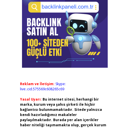
Reklam ve İletişim:
Skype:
live:.cid.575569c608265c69
Yasal Uyarı:
Bu internet sitesi, herhangi bir
marka, kurum veya şahıs şirketi ile hiçbir
bağlantısı bulunmamaktadır. Sitede yalnızca
kendi hazırladığımız makaleler
paylaşılmaktadır. Burada yer alan içerikler
haber niteliği taşımamakta olup, gerçek kurum