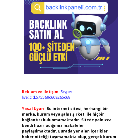
Reklam ve İletişim:
Skype:
live:.cid.575569c608265c69
Yasal Uyarı:
Bu internet sitesi, herhangi bir
marka, kurum veya şahıs şirketi ile hiçbir
bağlantısı bulunmamaktadır. Sitede yalnızca
kendi hazırladığımız makaleler
paylaşılmaktadır. Burada yer alan içerikler
haber niteliği taşımamakta olup, gerçek kurum