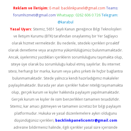
Reklam ve İletişim:
E-mail:
backlinkpaneli@gmail.com
Teams:
forumhizmeti@gmail.com
Whatsapp: 0262 606 0 726
Telegram:
@karabul
Yasal Uyarı:
Sitemiz, 5651 Sayılı Kanun gereğince Bilgi Teknolojileri
ve İletişim Kurumu (BTK) tarafından onaylanmış bir Yer Sağlayıcı
olarak hizmet vermektedir. Bu nedenle, sitedeki içerikleri proaktif
olarak denetleme veya araştırma yükümlülüğümüz bulunmamaktadır.
Ancak, üyelerimiz yazdıkları içeriklerin sorumluluğunu taşımakta olup,
siteye üye olarak bu sorumluluğu kabul etmiş sayılırlar. Bu internet
sitesi, herhangi bir marka, kurum veya şahıs şirketi ile hiçbir bağlantısı
bulunmamaktadır. Sitede yalnızca kendi hazırladığımız makaleler
paylaşılmaktadır. Burada yer alan içerikler haber niteliği taşımamakta
olup, gerçek kurum ve kişiler hakkında paylaşım yapılmamaktadır.
Gerçek kurum ve kişiler ile isim benzerlikleri tamamen tesadüfidir.
Sitemiz, kar amacı gütmeyen ve tamamen ücretsiz bir bilgi paylaşım
platformudur. Hukuka ve yasal düzenlemelere aykırı olduğunu
düşündüğünüz içerikleri,
backlinkpanelicomtr@gmail.com
adresine bildirmeniz halinde, ilgili içerikler yasal süre içerisinde