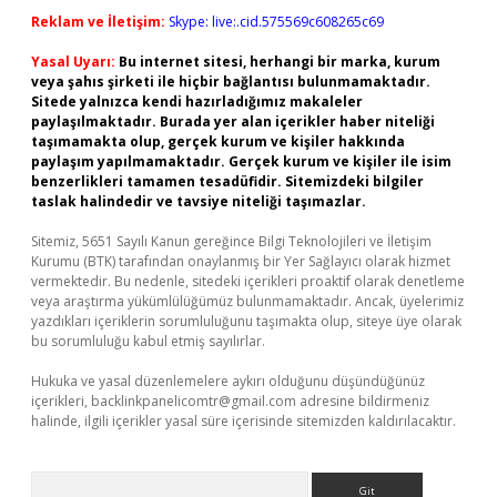
Reklam ve İletişim:
Skype: live:.cid.575569c608265c69
Yasal Uyarı:
Bu internet sitesi, herhangi bir marka, kurum
veya şahıs şirketi ile hiçbir bağlantısı bulunmamaktadır.
Sitede yalnızca kendi hazırladığımız makaleler
paylaşılmaktadır. Burada yer alan içerikler haber niteliği
taşımamakta olup, gerçek kurum ve kişiler hakkında
paylaşım yapılmamaktadır. Gerçek kurum ve kişiler ile isim
benzerlikleri tamamen tesadüfidir. Sitemizdeki bilgiler
taslak halindedir ve tavsiye niteliği taşımazlar.
Sitemiz, 5651 Sayılı Kanun gereğince Bilgi Teknolojileri ve İletişim
Kurumu (BTK) tarafından onaylanmış bir Yer Sağlayıcı olarak hizmet
vermektedir. Bu nedenle, sitedeki içerikleri proaktif olarak denetleme
veya araştırma yükümlülüğümüz bulunmamaktadır. Ancak, üyelerimiz
yazdıkları içeriklerin sorumluluğunu taşımakta olup, siteye üye olarak
bu sorumluluğu kabul etmiş sayılırlar.
Hukuka ve yasal düzenlemelere aykırı olduğunu düşündüğünüz
içerikleri,
backlinkpanelicomtr@gmail.com
adresine bildirmeniz
halinde, ilgili içerikler yasal süre içerisinde sitemizden kaldırılacaktır.
Arama