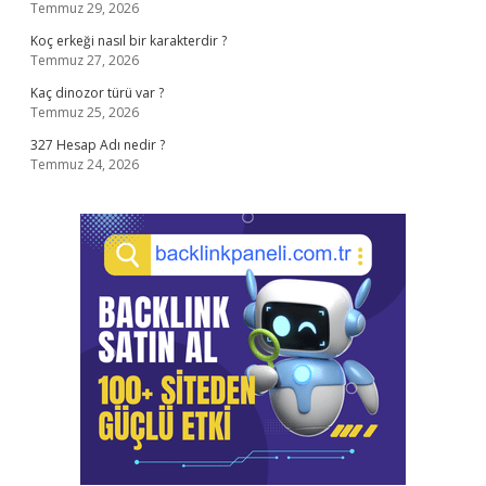
Temmuz 29, 2026
Koç erkeği nasıl bir karakterdir ?
Temmuz 27, 2026
Kaç dinozor türü var ?
Temmuz 25, 2026
327 Hesap Adı nedir ?
Temmuz 24, 2026