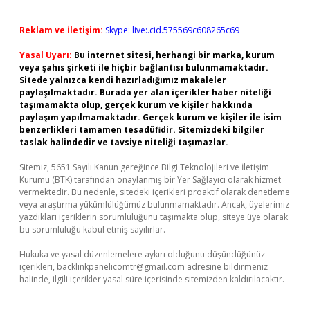
Reklam ve İletişim:
Skype: live:.cid.575569c608265c69
Yasal Uyarı:
Bu internet sitesi, herhangi bir marka, kurum
veya şahıs şirketi ile hiçbir bağlantısı bulunmamaktadır.
Sitede yalnızca kendi hazırladığımız makaleler
paylaşılmaktadır. Burada yer alan içerikler haber niteliği
taşımamakta olup, gerçek kurum ve kişiler hakkında
paylaşım yapılmamaktadır. Gerçek kurum ve kişiler ile isim
benzerlikleri tamamen tesadüfidir. Sitemizdeki bilgiler
taslak halindedir ve tavsiye niteliği taşımazlar.
Sitemiz, 5651 Sayılı Kanun gereğince Bilgi Teknolojileri ve İletişim
Kurumu (BTK) tarafından onaylanmış bir Yer Sağlayıcı olarak hizmet
vermektedir. Bu nedenle, sitedeki içerikleri proaktif olarak denetleme
veya araştırma yükümlülüğümüz bulunmamaktadır. Ancak, üyelerimiz
yazdıkları içeriklerin sorumluluğunu taşımakta olup, siteye üye olarak
bu sorumluluğu kabul etmiş sayılırlar.
Hukuka ve yasal düzenlemelere aykırı olduğunu düşündüğünüz
içerikleri,
backlinkpanelicomtr@gmail.com
adresine bildirmeniz
halinde, ilgili içerikler yasal süre içerisinde sitemizden kaldırılacaktır.