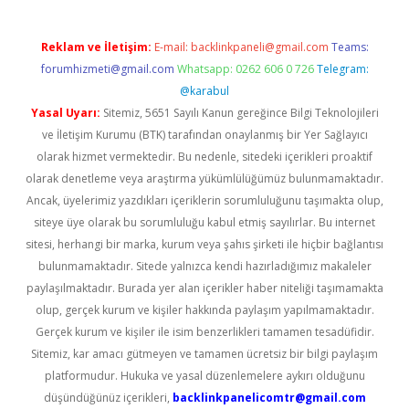
Reklam ve İletişim:
E-mail:
backlinkpaneli@gmail.com
Teams:
forumhizmeti@gmail.com
Whatsapp: 0262 606 0 726
Telegram:
@karabul
Yasal Uyarı:
Sitemiz, 5651 Sayılı Kanun gereğince Bilgi Teknolojileri
ve İletişim Kurumu (BTK) tarafından onaylanmış bir Yer Sağlayıcı
olarak hizmet vermektedir. Bu nedenle, sitedeki içerikleri proaktif
olarak denetleme veya araştırma yükümlülüğümüz bulunmamaktadır.
Ancak, üyelerimiz yazdıkları içeriklerin sorumluluğunu taşımakta olup,
siteye üye olarak bu sorumluluğu kabul etmiş sayılırlar. Bu internet
sitesi, herhangi bir marka, kurum veya şahıs şirketi ile hiçbir bağlantısı
bulunmamaktadır. Sitede yalnızca kendi hazırladığımız makaleler
paylaşılmaktadır. Burada yer alan içerikler haber niteliği taşımamakta
olup, gerçek kurum ve kişiler hakkında paylaşım yapılmamaktadır.
Gerçek kurum ve kişiler ile isim benzerlikleri tamamen tesadüfidir.
Sitemiz, kar amacı gütmeyen ve tamamen ücretsiz bir bilgi paylaşım
platformudur. Hukuka ve yasal düzenlemelere aykırı olduğunu
düşündüğünüz içerikleri,
backlinkpanelicomtr@gmail.com