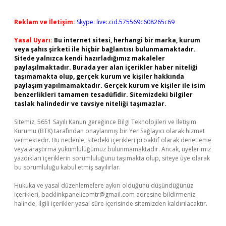
Reklam ve İletişim:
Skype: live:.cid.575569c608265c69
Yasal Uyarı:
Bu internet sitesi, herhangi bir marka, kurum
veya şahıs şirketi ile hiçbir bağlantısı bulunmamaktadır.
Sitede yalnızca kendi hazırladığımız makaleler
paylaşılmaktadır. Burada yer alan içerikler haber niteliği
taşımamakta olup, gerçek kurum ve kişiler hakkında
paylaşım yapılmamaktadır. Gerçek kurum ve kişiler ile isim
benzerlikleri tamamen tesadüfidir. Sitemizdeki bilgiler
taslak halindedir ve tavsiye niteliği taşımazlar.
Sitemiz, 5651 Sayılı Kanun gereğince Bilgi Teknolojileri ve İletişim
Kurumu (BTK) tarafından onaylanmış bir Yer Sağlayıcı olarak hizmet
vermektedir. Bu nedenle, sitedeki içerikleri proaktif olarak denetleme
veya araştırma yükümlülüğümüz bulunmamaktadır. Ancak, üyelerimiz
yazdıkları içeriklerin sorumluluğunu taşımakta olup, siteye üye olarak
bu sorumluluğu kabul etmiş sayılırlar.
Hukuka ve yasal düzenlemelere aykırı olduğunu düşündüğünüz
içerikleri,
backlinkpanelicomtr@gmail.com
adresine bildirmeniz
halinde, ilgili içerikler yasal süre içerisinde sitemizden kaldırılacaktır.