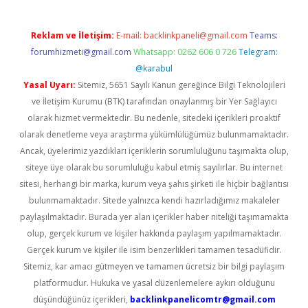
Reklam ve İletişim:
E-mail:
backlinkpaneli@gmail.com
Teams:
forumhizmeti@gmail.com
Whatsapp: 0262 606 0 726
Telegram:
@karabul
Yasal Uyarı:
Sitemiz, 5651 Sayılı Kanun gereğince Bilgi Teknolojileri
ve İletişim Kurumu (BTK) tarafından onaylanmış bir Yer Sağlayıcı
olarak hizmet vermektedir. Bu nedenle, sitedeki içerikleri proaktif
olarak denetleme veya araştırma yükümlülüğümüz bulunmamaktadır.
Ancak, üyelerimiz yazdıkları içeriklerin sorumluluğunu taşımakta olup,
siteye üye olarak bu sorumluluğu kabul etmiş sayılırlar. Bu internet
sitesi, herhangi bir marka, kurum veya şahıs şirketi ile hiçbir bağlantısı
bulunmamaktadır. Sitede yalnızca kendi hazırladığımız makaleler
paylaşılmaktadır. Burada yer alan içerikler haber niteliği taşımamakta
olup, gerçek kurum ve kişiler hakkında paylaşım yapılmamaktadır.
Gerçek kurum ve kişiler ile isim benzerlikleri tamamen tesadüfidir.
Sitemiz, kar amacı gütmeyen ve tamamen ücretsiz bir bilgi paylaşım
platformudur. Hukuka ve yasal düzenlemelere aykırı olduğunu
düşündüğünüz içerikleri,
backlinkpanelicomtr@gmail.com