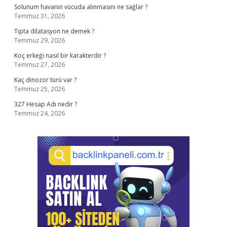
Solunum havanın vücuda alınmasını ne sağlar ?
Temmuz 31, 2026
Tıpta dilatasyon ne demek ?
Temmuz 29, 2026
Koç erkeği nasıl bir karakterdir ?
Temmuz 27, 2026
Kaç dinozor türü var ?
Temmuz 25, 2026
327 Hesap Adı nedir ?
Temmuz 24, 2026