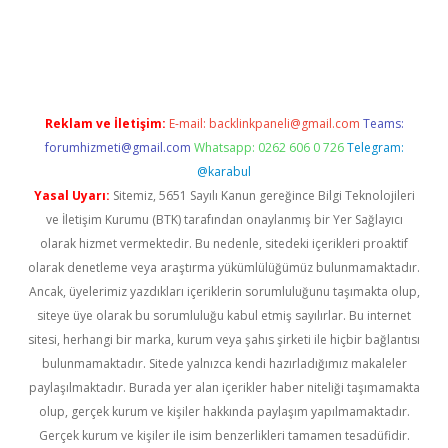
iriş
Reklam ve İletişim:
E-mail:
backlinkpaneli@gmail.com
Teams:
forumhizmeti@gmail.com
Whatsapp: 0262 606 0 726
Telegram:
@karabul
Yasal Uyarı:
Sitemiz, 5651 Sayılı Kanun gereğince Bilgi Teknolojileri
ve İletişim Kurumu (BTK) tarafından onaylanmış bir Yer Sağlayıcı
olarak hizmet vermektedir. Bu nedenle, sitedeki içerikleri proaktif
olarak denetleme veya araştırma yükümlülüğümüz bulunmamaktadır.
Ancak, üyelerimiz yazdıkları içeriklerin sorumluluğunu taşımakta olup,
siteye üye olarak bu sorumluluğu kabul etmiş sayılırlar. Bu internet
sitesi, herhangi bir marka, kurum veya şahıs şirketi ile hiçbir bağlantısı
bulunmamaktadır. Sitede yalnızca kendi hazırladığımız makaleler
paylaşılmaktadır. Burada yer alan içerikler haber niteliği taşımamakta
olup, gerçek kurum ve kişiler hakkında paylaşım yapılmamaktadır.
Gerçek kurum ve kişiler ile isim benzerlikleri tamamen tesadüfidir.