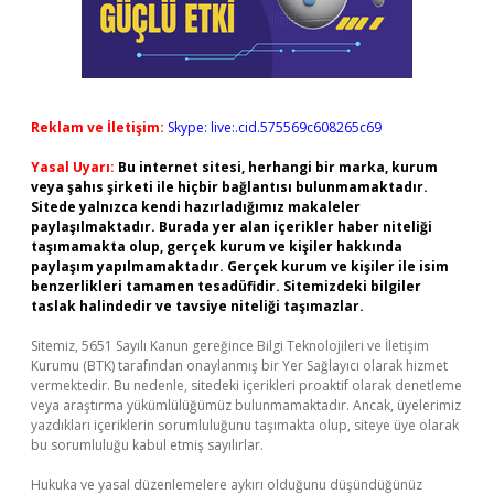
Reklam ve İletişim:
Skype: live:.cid.575569c608265c69
Yasal Uyarı:
Bu internet sitesi, herhangi bir marka, kurum
veya şahıs şirketi ile hiçbir bağlantısı bulunmamaktadır.
Sitede yalnızca kendi hazırladığımız makaleler
paylaşılmaktadır. Burada yer alan içerikler haber niteliği
taşımamakta olup, gerçek kurum ve kişiler hakkında
paylaşım yapılmamaktadır. Gerçek kurum ve kişiler ile isim
benzerlikleri tamamen tesadüfidir. Sitemizdeki bilgiler
taslak halindedir ve tavsiye niteliği taşımazlar.
Sitemiz, 5651 Sayılı Kanun gereğince Bilgi Teknolojileri ve İletişim
Kurumu (BTK) tarafından onaylanmış bir Yer Sağlayıcı olarak hizmet
vermektedir. Bu nedenle, sitedeki içerikleri proaktif olarak denetleme
veya araştırma yükümlülüğümüz bulunmamaktadır. Ancak, üyelerimiz
yazdıkları içeriklerin sorumluluğunu taşımakta olup, siteye üye olarak
bu sorumluluğu kabul etmiş sayılırlar.
Hukuka ve yasal düzenlemelere aykırı olduğunu düşündüğünüz