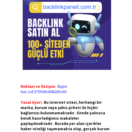
Reklam ve İletişim:
Skype:
live:.cid.575569c608265c69
Yasal Uyarı:
Bu internet sitesi, herhangi bir
marka, kurum veya şahıs şirketi ile hiçbir
bağlantısı bulunmamaktadır. Sitede yalnızca
kendi hazırladığımız makaleler
paylaşılmaktadır. Burada yer alan içerikler
haber niteliği taşımamakta olup, gerçek kurum