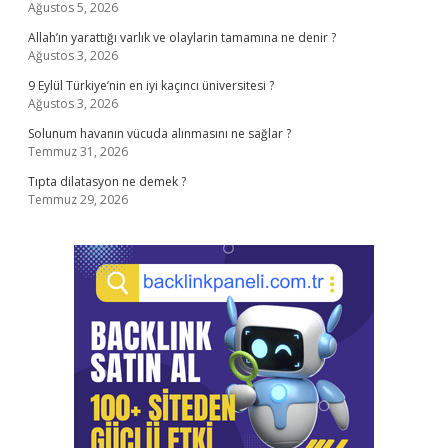
Ağustos 5, 2026
Allah’ın yarattığı varlık ve olaylarin tamamına ne denir ?
Ağustos 3, 2026
9 Eylül Türkiye’nin en iyi kaçıncı üniversitesi ?
Ağustos 3, 2026
Solunum havanın vücuda alınmasını ne sağlar ?
Temmuz 31, 2026
Tıpta dilatasyon ne demek ?
Temmuz 29, 2026