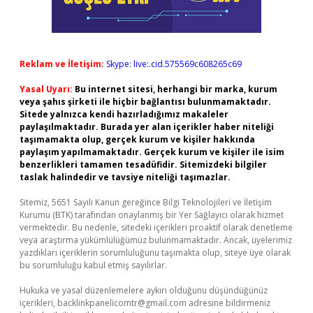
Reklam ve İletişim:
Skype: live:.cid.575569c608265c69
Yasal Uyarı:
Bu internet sitesi, herhangi bir marka, kurum
veya şahıs şirketi ile hiçbir bağlantısı bulunmamaktadır.
Sitede yalnızca kendi hazırladığımız makaleler
paylaşılmaktadır. Burada yer alan içerikler haber niteliği
taşımamakta olup, gerçek kurum ve kişiler hakkında
paylaşım yapılmamaktadır. Gerçek kurum ve kişiler ile isim
benzerlikleri tamamen tesadüfidir. Sitemizdeki bilgiler
taslak halindedir ve tavsiye niteliği taşımazlar.
Sitemiz, 5651 Sayılı Kanun gereğince Bilgi Teknolojileri ve İletişim
Kurumu (BTK) tarafından onaylanmış bir Yer Sağlayıcı olarak hizmet
vermektedir. Bu nedenle, sitedeki içerikleri proaktif olarak denetleme
veya araştırma yükümlülüğümüz bulunmamaktadır. Ancak, üyelerimiz
yazdıkları içeriklerin sorumluluğunu taşımakta olup, siteye üye olarak
bu sorumluluğu kabul etmiş sayılırlar.
Hukuka ve yasal düzenlemelere aykırı olduğunu düşündüğünüz
içerikleri,
backlinkpanelicomtr@gmail.com
adresine bildirmeniz