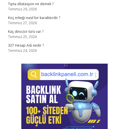
Tıpta dilatasyon ne demek ?
Temmuz 29, 2026
Koç erkeği nasıl bir karakterdir ?
Temmuz 27, 2026
Kaç dinozor türü var ?
Temmuz 25, 2026
327 Hesap Adı nedir ?
Temmuz 24, 2026