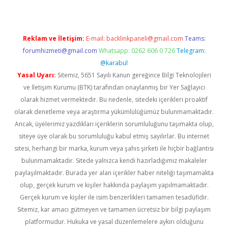
Reklam ve İletişim:
E-mail:
backlinkpaneli@gmail.com
Teams:
forumhizmeti@gmail.com
Whatsapp: 0262 606 0 726
Telegram:
@karabul
Yasal Uyarı:
Sitemiz, 5651 Sayılı Kanun gereğince Bilgi Teknolojileri
ve İletişim Kurumu (BTK) tarafından onaylanmış bir Yer Sağlayıcı
olarak hizmet vermektedir. Bu nedenle, sitedeki içerikleri proaktif
olarak denetleme veya araştırma yükümlülüğümüz bulunmamaktadır.
Ancak, üyelerimiz yazdıkları içeriklerin sorumluluğunu taşımakta olup,
siteye üye olarak bu sorumluluğu kabul etmiş sayılırlar. Bu internet
sitesi, herhangi bir marka, kurum veya şahıs şirketi ile hiçbir bağlantısı
bulunmamaktadır. Sitede yalnızca kendi hazırladığımız makaleler
paylaşılmaktadır. Burada yer alan içerikler haber niteliği taşımamakta
olup, gerçek kurum ve kişiler hakkında paylaşım yapılmamaktadır.
Gerçek kurum ve kişiler ile isim benzerlikleri tamamen tesadüfidir.
Sitemiz, kar amacı gütmeyen ve tamamen ücretsiz bir bilgi paylaşım
platformudur. Hukuka ve yasal düzenlemelere aykırı olduğunu