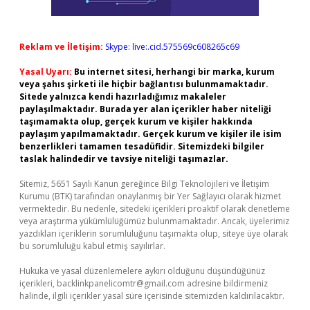
Reklam ve İletişim:
Skype: live:.cid.575569c608265c69
Yasal Uyarı:
Bu internet sitesi, herhangi bir marka, kurum
veya şahıs şirketi ile hiçbir bağlantısı bulunmamaktadır.
Sitede yalnızca kendi hazırladığımız makaleler
paylaşılmaktadır. Burada yer alan içerikler haber niteliği
taşımamakta olup, gerçek kurum ve kişiler hakkında
paylaşım yapılmamaktadır. Gerçek kurum ve kişiler ile isim
benzerlikleri tamamen tesadüfidir. Sitemizdeki bilgiler
taslak halindedir ve tavsiye niteliği taşımazlar.
Sitemiz, 5651 Sayılı Kanun gereğince Bilgi Teknolojileri ve İletişim
Kurumu (BTK) tarafından onaylanmış bir Yer Sağlayıcı olarak hizmet
vermektedir. Bu nedenle, sitedeki içerikleri proaktif olarak denetleme
veya araştırma yükümlülüğümüz bulunmamaktadır. Ancak, üyelerimiz
yazdıkları içeriklerin sorumluluğunu taşımakta olup, siteye üye olarak
bu sorumluluğu kabul etmiş sayılırlar.
Hukuka ve yasal düzenlemelere aykırı olduğunu düşündüğünüz
içerikleri,
backlinkpanelicomtr@gmail.com
adresine bildirmeniz
halinde, ilgili içerikler yasal süre içerisinde sitemizden kaldırılacaktır.