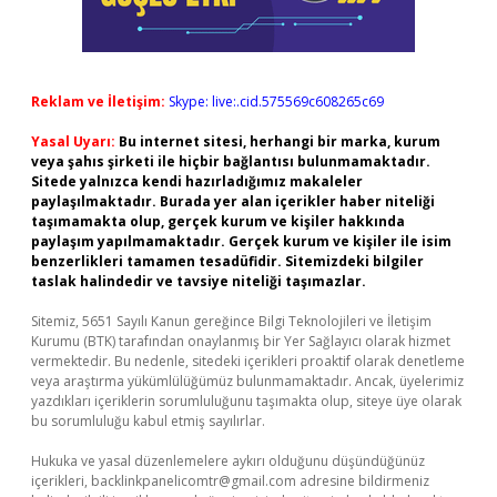
Reklam ve İletişim:
Skype: live:.cid.575569c608265c69
Yasal Uyarı:
Bu internet sitesi, herhangi bir marka, kurum
veya şahıs şirketi ile hiçbir bağlantısı bulunmamaktadır.
Sitede yalnızca kendi hazırladığımız makaleler
paylaşılmaktadır. Burada yer alan içerikler haber niteliği
taşımamakta olup, gerçek kurum ve kişiler hakkında
paylaşım yapılmamaktadır. Gerçek kurum ve kişiler ile isim
benzerlikleri tamamen tesadüfidir. Sitemizdeki bilgiler
taslak halindedir ve tavsiye niteliği taşımazlar.
Sitemiz, 5651 Sayılı Kanun gereğince Bilgi Teknolojileri ve İletişim
Kurumu (BTK) tarafından onaylanmış bir Yer Sağlayıcı olarak hizmet
vermektedir. Bu nedenle, sitedeki içerikleri proaktif olarak denetleme
veya araştırma yükümlülüğümüz bulunmamaktadır. Ancak, üyelerimiz
yazdıkları içeriklerin sorumluluğunu taşımakta olup, siteye üye olarak
bu sorumluluğu kabul etmiş sayılırlar.
Hukuka ve yasal düzenlemelere aykırı olduğunu düşündüğünüz
içerikleri,
backlinkpanelicomtr@gmail.com
adresine bildirmeniz