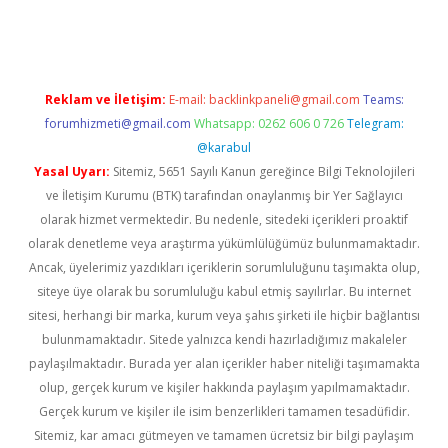
iriş
Reklam ve İletişim:
E-mail:
backlinkpaneli@gmail.com
Teams:
forumhizmeti@gmail.com
Whatsapp: 0262 606 0 726
Telegram:
@karabul
Yasal Uyarı:
Sitemiz, 5651 Sayılı Kanun gereğince Bilgi Teknolojileri
ve İletişim Kurumu (BTK) tarafından onaylanmış bir Yer Sağlayıcı
olarak hizmet vermektedir. Bu nedenle, sitedeki içerikleri proaktif
olarak denetleme veya araştırma yükümlülüğümüz bulunmamaktadır.
Ancak, üyelerimiz yazdıkları içeriklerin sorumluluğunu taşımakta olup,
siteye üye olarak bu sorumluluğu kabul etmiş sayılırlar. Bu internet
sitesi, herhangi bir marka, kurum veya şahıs şirketi ile hiçbir bağlantısı
bulunmamaktadır. Sitede yalnızca kendi hazırladığımız makaleler
paylaşılmaktadır. Burada yer alan içerikler haber niteliği taşımamakta
olup, gerçek kurum ve kişiler hakkında paylaşım yapılmamaktadır.
Gerçek kurum ve kişiler ile isim benzerlikleri tamamen tesadüfidir.
Sitemiz, kar amacı gütmeyen ve tamamen ücretsiz bir bilgi paylaşım