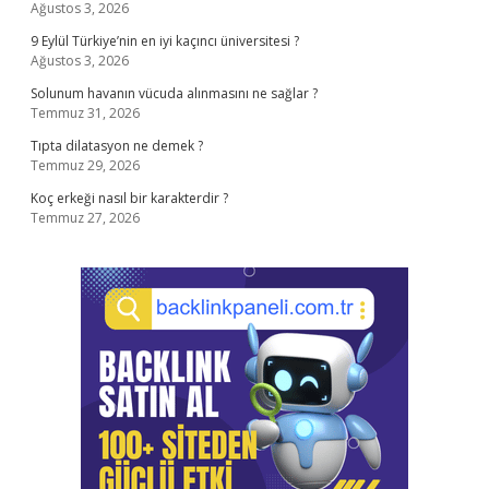
Ağustos 3, 2026
9 Eylül Türkiye’nin en iyi kaçıncı üniversitesi ?
Ağustos 3, 2026
Solunum havanın vücuda alınmasını ne sağlar ?
Temmuz 31, 2026
Tıpta dilatasyon ne demek ?
Temmuz 29, 2026
Koç erkeği nasıl bir karakterdir ?
Temmuz 27, 2026