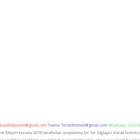
backlinkpaneli@gmail.com
Teams:
forumhizmeti@gmail.com
Whatsapp: 0262 6
i ve İletişim Kurumu (BTK) tarafından onaylanmış bir Yer Sağlayıcı olarak hizmet 