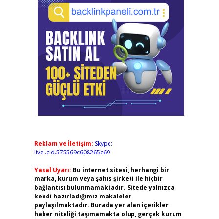
Reklam ve İletişim:
Skype:
live:.cid.575569c608265c69
Yasal Uyarı:
Bu internet sitesi, herhangi bir
marka, kurum veya şahıs şirketi ile hiçbir
bağlantısı bulunmamaktadır. Sitede yalnızca
kendi hazırladığımız makaleler
paylaşılmaktadır. Burada yer alan içerikler
haber niteliği taşımamakta olup, gerçek kurum