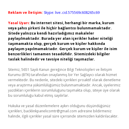
Reklam ve İletişim:
Skype: live:.cid.575569c608265c69
Yasal Uyarı:
Bu internet sitesi, herhangi bir marka, kurum
veya şahıs şirketi ile hiçbir bağlantısı bulunmamaktadır.
Sitede yalnızca kendi hazırladığımız makaleler
paylaşılmaktadır. Burada yer alan içerikler haber niteliği
taşımamakta olup, gerçek kurum ve kişiler hakkında
paylaşım yapılmamaktadır. Gerçek kurum ve kişiler ile isim
benzerlikleri tamamen tesadüfidir. Sitemizdeki bilgiler
taslak halindedir ve tavsiye niteliği taşımazlar.
Sitemiz, 5651 Sayılı Kanun gereğince Bilgi Teknolojileri ve İletişim
Kurumu (BTK) tarafından onaylanmış bir Yer Sağlayıcı olarak hizmet
vermektedir. Bu nedenle, sitedeki içerikleri proaktif olarak denetleme
veya araştırma yükümlülüğümüz bulunmamaktadır. Ancak, üyelerimiz
yazdıkları içeriklerin sorumluluğunu taşımakta olup, siteye üye olarak
bu sorumluluğu kabul etmiş sayılırlar.
Hukuka ve yasal düzenlemelere aykırı olduğunu düşündüğünüz
içerikleri,
backlinkpanelicomtr@gmail.com
adresine bildirmeniz
halinde, ilgili içerikler yasal süre içerisinde sitemizden kaldırılacaktır.