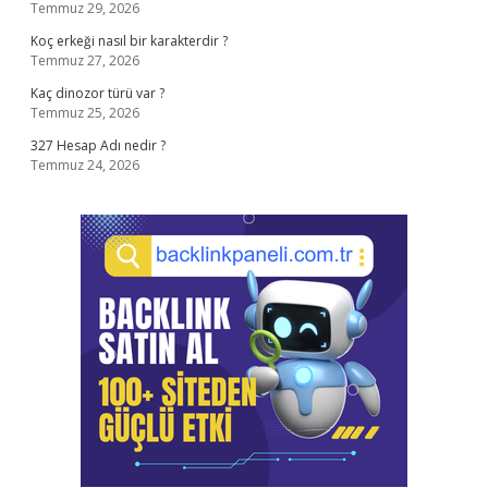
Temmuz 29, 2026
Koç erkeği nasıl bir karakterdir ?
Temmuz 27, 2026
Kaç dinozor türü var ?
Temmuz 25, 2026
327 Hesap Adı nedir ?
Temmuz 24, 2026