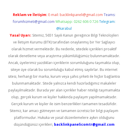
Reklam ve İletişim:
E-mail:
backlinkpaneli@gmail.com
Teams:
forumhizmeti@gmail.com
Whatsapp: 0262 606 0 726
Telegram:
@karabul
Yasal Uyarı:
Sitemiz, 5651 Sayılı Kanun gereğince Bilgi Teknolojileri
ve İletişim Kurumu (BTK) tarafından onaylanmış bir Yer Sağlayıcı
olarak hizmet vermektedir. Bu nedenle, sitedeki içerikleri proaktif
olarak denetleme veya araştırma yükümlülüğümüz bulunmamaktadır.
Ancak, üyelerimiz yazdıkları içeriklerin sorumluluğunu taşımakta olup,
siteye üye olarak bu sorumluluğu kabul etmiş sayılırlar. Bu internet
sitesi, herhangi bir marka, kurum veya şahıs şirketi ile hiçbir bağlantısı
bulunmamaktadır. Sitede yalnızca kendi hazırladığımız makaleler
paylaşılmaktadır. Burada yer alan içerikler haber niteliği taşımamakta
olup, gerçek kurum ve kişiler hakkında paylaşım yapılmamaktadır.
Gerçek kurum ve kişiler ile isim benzerlikleri tamamen tesadüfidir.
Sitemiz, kar amacı gütmeyen ve tamamen ücretsiz bir bilgi paylaşım
platformudur. Hukuka ve yasal düzenlemelere aykırı olduğunu
düşündüğünüz içerikleri,
backlinkpanelicomtr@gmail.com