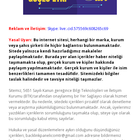
Reklam ve İletişim:
Skype: live:.cid.575569c608265c69
Yasal Uyarı:
Bu internet sitesi, herhangi bir marka, kurum
veya şahıs şirketi ile hiçbir bağlantısı bulunmamaktadır.
Sitede yalnızca kendi hazırladığımız makaleler
paylaşılmaktadır. Burada yer alan içerikler haber niteliği
taşımamakta olup, gerçek kurum ve kişiler hakkında
paylaşım yapılmamaktadır. Gerçek kurum ve kişiler ile isim
benzerlikleri tamamen tesadüfidir. Sitemizdeki bilgiler
taslak halindedir ve tavsiye niteliği taşımazlar.
Sitemiz, 5651 Sayılı Kanun gereğince Bilgi Teknolojileri ve İletişim
Kurumu (BTK) tarafından onaylanmış bir Yer Sağlayıcı olarak hizmet
vermektedir. Bu nedenle, sitedeki içerikleri proaktif olarak denetleme
veya araştırma yükümlülüğümüz bulunmamaktadır. Ancak, üyelerimiz
yazdıkları içeriklerin sorumluluğunu taşımakta olup, siteye üye olarak
bu sorumluluğu kabul etmiş sayılırlar.
Hukuka ve yasal düzenlemelere aykırı olduğunu düşündüğünüz
içerikleri,
backlinkpanelicomtr@gmail.com
adresine bildirmeniz