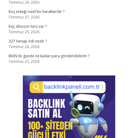
Temmuz 29, 2026
Koç erkeği nasıl bir karakterdir ?
Temmuz 27, 2026
Kaç dinozor türü var ?
Temmuz 25, 2026
327 Hesap Adı nedir ?
Temmuz 24, 2026
IBAN ile günde ne kadar para gönderebilirim ?
Temmuz 23, 2026