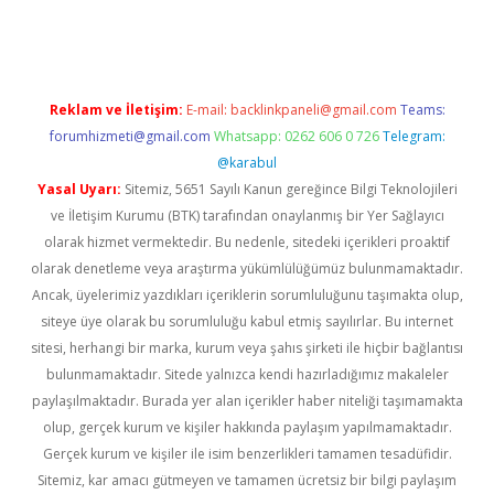
riş
Reklam ve İletişim:
E-mail:
backlinkpaneli@gmail.com
Teams:
forumhizmeti@gmail.com
Whatsapp: 0262 606 0 726
Telegram:
@karabul
Yasal Uyarı:
Sitemiz, 5651 Sayılı Kanun gereğince Bilgi Teknolojileri
ve İletişim Kurumu (BTK) tarafından onaylanmış bir Yer Sağlayıcı
olarak hizmet vermektedir. Bu nedenle, sitedeki içerikleri proaktif
olarak denetleme veya araştırma yükümlülüğümüz bulunmamaktadır.
Ancak, üyelerimiz yazdıkları içeriklerin sorumluluğunu taşımakta olup,
siteye üye olarak bu sorumluluğu kabul etmiş sayılırlar. Bu internet
sitesi, herhangi bir marka, kurum veya şahıs şirketi ile hiçbir bağlantısı
bulunmamaktadır. Sitede yalnızca kendi hazırladığımız makaleler
paylaşılmaktadır. Burada yer alan içerikler haber niteliği taşımamakta
olup, gerçek kurum ve kişiler hakkında paylaşım yapılmamaktadır.
Gerçek kurum ve kişiler ile isim benzerlikleri tamamen tesadüfidir.
Sitemiz, kar amacı gütmeyen ve tamamen ücretsiz bir bilgi paylaşım