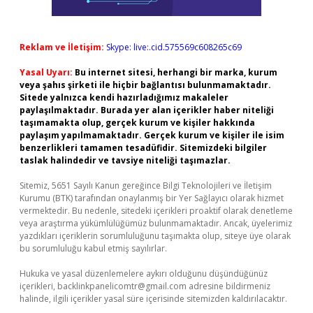
Reklam ve İletişim:
Skype: live:.cid.575569c608265c69
Yasal Uyarı:
Bu internet sitesi, herhangi bir marka, kurum
veya şahıs şirketi ile hiçbir bağlantısı bulunmamaktadır.
Sitede yalnızca kendi hazırladığımız makaleler
paylaşılmaktadır. Burada yer alan içerikler haber niteliği
taşımamakta olup, gerçek kurum ve kişiler hakkında
paylaşım yapılmamaktadır. Gerçek kurum ve kişiler ile isim
benzerlikleri tamamen tesadüfidir. Sitemizdeki bilgiler
taslak halindedir ve tavsiye niteliği taşımazlar.
Sitemiz, 5651 Sayılı Kanun gereğince Bilgi Teknolojileri ve İletişim
Kurumu (BTK) tarafından onaylanmış bir Yer Sağlayıcı olarak hizmet
vermektedir. Bu nedenle, sitedeki içerikleri proaktif olarak denetleme
veya araştırma yükümlülüğümüz bulunmamaktadır. Ancak, üyelerimiz
yazdıkları içeriklerin sorumluluğunu taşımakta olup, siteye üye olarak
bu sorumluluğu kabul etmiş sayılırlar.
Hukuka ve yasal düzenlemelere aykırı olduğunu düşündüğünüz
içerikleri,
backlinkpanelicomtr@gmail.com
adresine bildirmeniz
halinde, ilgili içerikler yasal süre içerisinde sitemizden kaldırılacaktır.