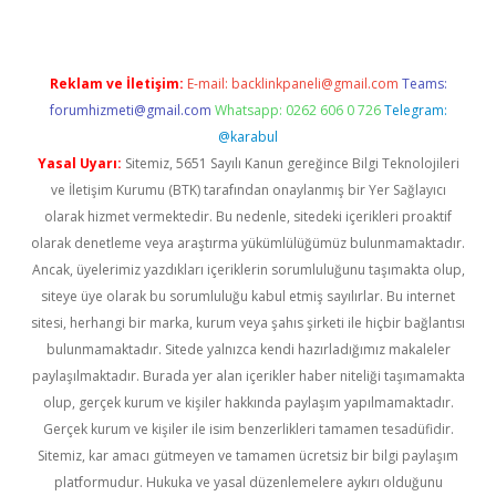
Reklam ve İletişim:
E-mail:
backlinkpaneli@gmail.com
Teams:
forumhizmeti@gmail.com
Whatsapp: 0262 606 0 726
Telegram:
@karabul
Yasal Uyarı:
Sitemiz, 5651 Sayılı Kanun gereğince Bilgi Teknolojileri
ve İletişim Kurumu (BTK) tarafından onaylanmış bir Yer Sağlayıcı
olarak hizmet vermektedir. Bu nedenle, sitedeki içerikleri proaktif
olarak denetleme veya araştırma yükümlülüğümüz bulunmamaktadır.
Ancak, üyelerimiz yazdıkları içeriklerin sorumluluğunu taşımakta olup,
siteye üye olarak bu sorumluluğu kabul etmiş sayılırlar. Bu internet
sitesi, herhangi bir marka, kurum veya şahıs şirketi ile hiçbir bağlantısı
bulunmamaktadır. Sitede yalnızca kendi hazırladığımız makaleler
paylaşılmaktadır. Burada yer alan içerikler haber niteliği taşımamakta
olup, gerçek kurum ve kişiler hakkında paylaşım yapılmamaktadır.
Gerçek kurum ve kişiler ile isim benzerlikleri tamamen tesadüfidir.
Sitemiz, kar amacı gütmeyen ve tamamen ücretsiz bir bilgi paylaşım
platformudur. Hukuka ve yasal düzenlemelere aykırı olduğunu