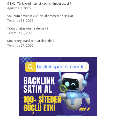
9 Eylül Türkiye’nin en iyi kaçıncı üniversitesi ?
Ağustos 3, 2026
Solunum havanın vücuda alınmasını ne sağlar ?
Temmuz 31, 2026
Tıpta dilatasyon ne demek ?
Temmuz 29, 2026
Koç erkeği nasıl bir karakterdir ?
Temmuz 27, 2026