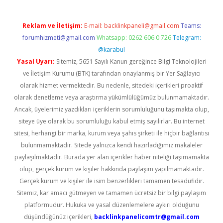
Reklam ve İletişim:
E-mail:
backlinkpaneli@gmail.com
Teams:
forumhizmeti@gmail.com
Whatsapp: 0262 606 0 726
Telegram:
@karabul
Yasal Uyarı:
Sitemiz, 5651 Sayılı Kanun gereğince Bilgi Teknolojileri
ve İletişim Kurumu (BTK) tarafından onaylanmış bir Yer Sağlayıcı
olarak hizmet vermektedir. Bu nedenle, sitedeki içerikleri proaktif
olarak denetleme veya araştırma yükümlülüğümüz bulunmamaktadır.
Ancak, üyelerimiz yazdıkları içeriklerin sorumluluğunu taşımakta olup,
siteye üye olarak bu sorumluluğu kabul etmiş sayılırlar. Bu internet
sitesi, herhangi bir marka, kurum veya şahıs şirketi ile hiçbir bağlantısı
bulunmamaktadır. Sitede yalnızca kendi hazırladığımız makaleler
paylaşılmaktadır. Burada yer alan içerikler haber niteliği taşımamakta
olup, gerçek kurum ve kişiler hakkında paylaşım yapılmamaktadır.
Gerçek kurum ve kişiler ile isim benzerlikleri tamamen tesadüfidir.
Sitemiz, kar amacı gütmeyen ve tamamen ücretsiz bir bilgi paylaşım
platformudur. Hukuka ve yasal düzenlemelere aykırı olduğunu
düşündüğünüz içerikleri,
backlinkpanelicomtr@gmail.com