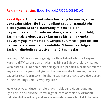
Reklam ve İletişim:
Skype: live:.cid.575569c608265c69
Yasal Uyarı:
Bu internet sitesi, herhangi bir marka, kurum
veya şahıs şirketi ile hiçbir bağlantısı bulunmamaktadır.
Sitede yalnızca kendi hazırladığımız makaleler
paylaşılmaktadır. Burada yer alan içerikler haber niteliği
taşımamakta olup, gerçek kurum ve kişiler hakkında
paylaşım yapılmamaktadır. Gerçek kurum ve kişiler ile isim
benzerlikleri tamamen tesadüfidir. Sitemizdeki bilgiler
taslak halindedir ve tavsiye niteliği taşımazlar.
Sitemiz, 5651 Sayılı Kanun gereğince Bilgi Teknolojileri ve İletişim
Kurumu (BTK) tarafından onaylanmış bir Yer Sağlayıcı olarak hizmet
vermektedir. Bu nedenle, sitedeki içerikleri proaktif olarak denetleme
veya araştırma yükümlülüğümüz bulunmamaktadır. Ancak, üyelerimiz
yazdıkları içeriklerin sorumluluğunu taşımakta olup, siteye üye olarak
bu sorumluluğu kabul etmiş sayılırlar.
Hukuka ve yasal düzenlemelere aykırı olduğunu düşündüğünüz
içerikleri,
backlinkpanelicomtr@gmail.com
adresine bildirmeniz
halinde, ilgili içerikler yasal süre içerisinde sitemizden kaldırılacaktır.