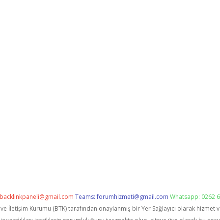
backlinkpaneli@gmail.com
Teams:
forumhizmeti@gmail.com
Whatsapp: 0262 6
i ve İletişim Kurumu (BTK) tarafından onaylanmış bir Yer Sağlayıcı olarak hizmet 