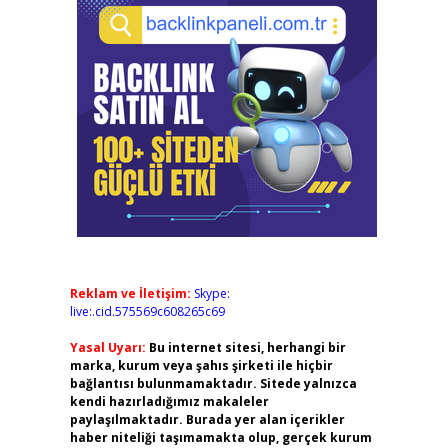
Reklam ve İletişim:
Skype:
live:.cid.575569c608265c69
Yasal Uyarı:
Bu internet sitesi, herhangi bir
marka, kurum veya şahıs şirketi ile hiçbir
bağlantısı bulunmamaktadır. Sitede yalnızca
kendi hazırladığımız makaleler
paylaşılmaktadır. Burada yer alan içerikler
haber niteliği taşımamakta olup, gerçek kurum