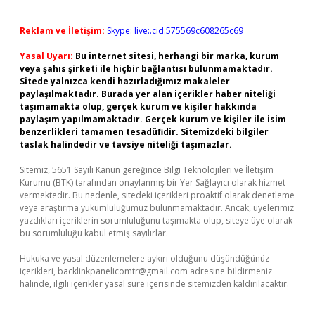
Reklam ve İletişim:
Skype: live:.cid.575569c608265c69
Yasal Uyarı:
Bu internet sitesi, herhangi bir marka, kurum
veya şahıs şirketi ile hiçbir bağlantısı bulunmamaktadır.
Sitede yalnızca kendi hazırladığımız makaleler
paylaşılmaktadır. Burada yer alan içerikler haber niteliği
taşımamakta olup, gerçek kurum ve kişiler hakkında
paylaşım yapılmamaktadır. Gerçek kurum ve kişiler ile isim
benzerlikleri tamamen tesadüfidir. Sitemizdeki bilgiler
taslak halindedir ve tavsiye niteliği taşımazlar.
Sitemiz, 5651 Sayılı Kanun gereğince Bilgi Teknolojileri ve İletişim
Kurumu (BTK) tarafından onaylanmış bir Yer Sağlayıcı olarak hizmet
vermektedir. Bu nedenle, sitedeki içerikleri proaktif olarak denetleme
veya araştırma yükümlülüğümüz bulunmamaktadır. Ancak, üyelerimiz
yazdıkları içeriklerin sorumluluğunu taşımakta olup, siteye üye olarak
bu sorumluluğu kabul etmiş sayılırlar.
Hukuka ve yasal düzenlemelere aykırı olduğunu düşündüğünüz
içerikleri,
backlinkpanelicomtr@gmail.com
adresine bildirmeniz
halinde, ilgili içerikler yasal süre içerisinde sitemizden kaldırılacaktır.