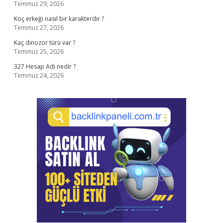
Temmuz 29, 2026
Koç erkeği nasıl bir karakterdir ?
Temmuz 27, 2026
Kaç dinozor türü var ?
Temmuz 25, 2026
327 Hesap Adı nedir ?
Temmuz 24, 2026