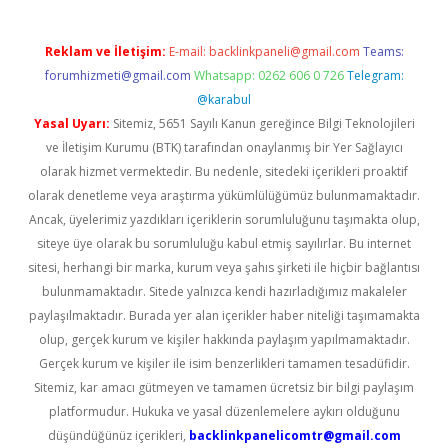
Reklam ve İletişim:
E-mail:
backlinkpaneli@gmail.com
Teams:
forumhizmeti@gmail.com
Whatsapp: 0262 606 0 726
Telegram:
@karabul
Yasal Uyarı:
Sitemiz, 5651 Sayılı Kanun gereğince Bilgi Teknolojileri
ve İletişim Kurumu (BTK) tarafından onaylanmış bir Yer Sağlayıcı
olarak hizmet vermektedir. Bu nedenle, sitedeki içerikleri proaktif
olarak denetleme veya araştırma yükümlülüğümüz bulunmamaktadır.
Ancak, üyelerimiz yazdıkları içeriklerin sorumluluğunu taşımakta olup,
siteye üye olarak bu sorumluluğu kabul etmiş sayılırlar. Bu internet
sitesi, herhangi bir marka, kurum veya şahıs şirketi ile hiçbir bağlantısı
bulunmamaktadır. Sitede yalnızca kendi hazırladığımız makaleler
paylaşılmaktadır. Burada yer alan içerikler haber niteliği taşımamakta
olup, gerçek kurum ve kişiler hakkında paylaşım yapılmamaktadır.
Gerçek kurum ve kişiler ile isim benzerlikleri tamamen tesadüfidir.
Sitemiz, kar amacı gütmeyen ve tamamen ücretsiz bir bilgi paylaşım
platformudur. Hukuka ve yasal düzenlemelere aykırı olduğunu
düşündüğünüz içerikleri,
backlinkpanelicomtr@gmail.com