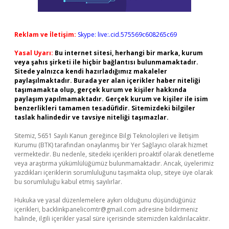
Reklam ve İletişim:
Skype: live:.cid.575569c608265c69
Yasal Uyarı:
Bu internet sitesi, herhangi bir marka, kurum
veya şahıs şirketi ile hiçbir bağlantısı bulunmamaktadır.
Sitede yalnızca kendi hazırladığımız makaleler
paylaşılmaktadır. Burada yer alan içerikler haber niteliği
taşımamakta olup, gerçek kurum ve kişiler hakkında
paylaşım yapılmamaktadır. Gerçek kurum ve kişiler ile isim
benzerlikleri tamamen tesadüfidir. Sitemizdeki bilgiler
taslak halindedir ve tavsiye niteliği taşımazlar.
Sitemiz, 5651 Sayılı Kanun gereğince Bilgi Teknolojileri ve İletişim
Kurumu (BTK) tarafından onaylanmış bir Yer Sağlayıcı olarak hizmet
vermektedir. Bu nedenle, sitedeki içerikleri proaktif olarak denetleme
veya araştırma yükümlülüğümüz bulunmamaktadır. Ancak, üyelerimiz
yazdıkları içeriklerin sorumluluğunu taşımakta olup, siteye üye olarak
bu sorumluluğu kabul etmiş sayılırlar.
Hukuka ve yasal düzenlemelere aykırı olduğunu düşündüğünüz
içerikleri,
backlinkpanelicomtr@gmail.com
adresine bildirmeniz
halinde, ilgili içerikler yasal süre içerisinde sitemizden kaldırılacaktır.