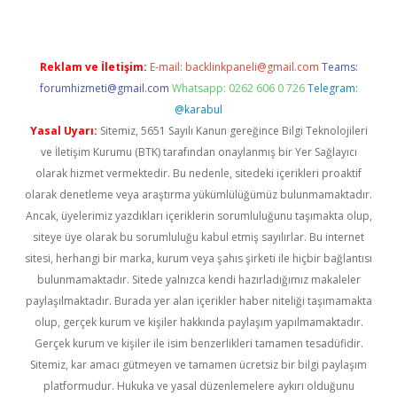
Reklam ve İletişim:
E-mail:
backlinkpaneli@gmail.com
Teams:
forumhizmeti@gmail.com
Whatsapp: 0262 606 0 726
Telegram:
@karabul
Yasal Uyarı:
Sitemiz, 5651 Sayılı Kanun gereğince Bilgi Teknolojileri
ve İletişim Kurumu (BTK) tarafından onaylanmış bir Yer Sağlayıcı
olarak hizmet vermektedir. Bu nedenle, sitedeki içerikleri proaktif
olarak denetleme veya araştırma yükümlülüğümüz bulunmamaktadır.
Ancak, üyelerimiz yazdıkları içeriklerin sorumluluğunu taşımakta olup,
siteye üye olarak bu sorumluluğu kabul etmiş sayılırlar. Bu internet
sitesi, herhangi bir marka, kurum veya şahıs şirketi ile hiçbir bağlantısı
bulunmamaktadır. Sitede yalnızca kendi hazırladığımız makaleler
paylaşılmaktadır. Burada yer alan içerikler haber niteliği taşımamakta
olup, gerçek kurum ve kişiler hakkında paylaşım yapılmamaktadır.
Gerçek kurum ve kişiler ile isim benzerlikleri tamamen tesadüfidir.
Sitemiz, kar amacı gütmeyen ve tamamen ücretsiz bir bilgi paylaşım
platformudur. Hukuka ve yasal düzenlemelere aykırı olduğunu