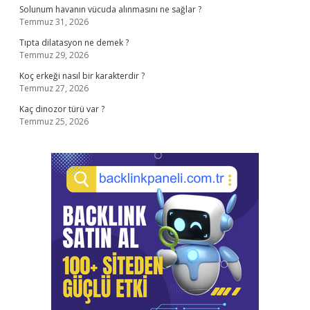
Solunum havanın vücuda alınmasını ne sağlar ?
Temmuz 31, 2026
Tıpta dilatasyon ne demek ?
Temmuz 29, 2026
Koç erkeği nasıl bir karakterdir ?
Temmuz 27, 2026
Kaç dinozor türü var ?
Temmuz 25, 2026