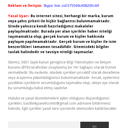
Reklam ve İletişim:
Skype: live:.cid.575569c608265c69
Yasal Uyarı:
Bu internet sitesi, herhangi bir marka, kurum
veya şahıs şirketi ile hiçbir bağlantısı bulunmamaktadır.
Sitede yalnızca kendi hazırladığımız makaleler
paylaşılmaktadır. Burada yer alan içerikler haber niteliği
taşımamakta olup, gerçek kurum ve kişiler hakkında
paylaşım yapılmamaktadır. Gerçek kurum ve kişiler ile isim
benzerlikleri tamamen tesadüfidir. Sitemizdeki bilgiler
taslak halindedir ve tavsiye niteliği taşımazlar.
Sitemiz, 5651 Sayılı Kanun gereğince Bilgi Teknolojileri ve İletişim
Kurumu (BTK) tarafından onaylanmış bir Yer Sağlayıcı olarak hizmet
vermektedir. Bu nedenle, sitedeki içerikleri proaktif olarak denetleme
veya araştırma yükümlülüğümüz bulunmamaktadır. Ancak, üyelerimiz
yazdıkları içeriklerin sorumluluğunu taşımakta olup, siteye üye olarak
bu sorumluluğu kabul etmiş sayılırlar.
Hukuka ve yasal düzenlemelere aykırı olduğunu düşündüğünüz
içerikleri,
backlinkpanelicomtr@gmail.com
adresine bildirmeniz
halinde, ilgili içerikler yasal süre içerisinde sitemizden kaldırılacaktır.
Arama