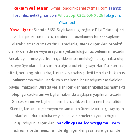
Reklam ve İletişim:
E-mail:
backlinkpaneli@gmail.com
Teams:
forumhizmeti@gmail.com
Whatsapp: 0262 606 0 726
Telegram:
@karabul
Yasal Uyarı:
Sitemiz, 5651 Sayılı Kanun gereğince Bilgi Teknolojileri
ve İletişim Kurumu (BTK) tarafından onaylanmış bir Yer Sağlayıcı
olarak hizmet vermektedir. Bu nedenle, sitedeki içerikleri proaktif
olarak denetleme veya araştırma yükümlülüğümüz bulunmamaktadır.
Ancak, üyelerimiz yazdıkları içeriklerin sorumluluğunu taşımakta olup,
siteye üye olarak bu sorumluluğu kabul etmiş sayılırlar. Bu internet
sitesi, herhangi bir marka, kurum veya şahıs şirketi ile hiçbir bağlantısı
bulunmamaktadır. Sitede yalnızca kendi hazırladığımız makaleler
paylaşılmaktadır. Burada yer alan içerikler haber niteliği taşımamakta
olup, gerçek kurum ve kişiler hakkında paylaşım yapılmamaktadır.
Gerçek kurum ve kişiler ile isim benzerlikleri tamamen tesadüfidir.
Sitemiz, kar amacı gütmeyen ve tamamen ücretsiz bir bilgi paylaşım
platformudur. Hukuka ve yasal düzenlemelere aykırı olduğunu
düşündüğünüz içerikleri,
backlinkpanelicomtr@gmail.com
adresine bildirmeniz halinde, ilgili içerikler yasal süre içerisinde