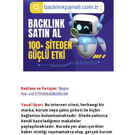
Reklam ve İletişim:
Skype:
live:.cid.575569c608265c69
Yasal Uyarı:
Bu internet sitesi, herhangi bir
marka, kurum veya şahıs şirketi ile hiçbir
bağlantısı bulunmamaktadır. Sitede yalnızca
kendi hazırladığımız makaleler
paylaşılmaktadır. Burada yer alan içerikler
haber niteliği taşımamakta olup, gerçek kurum