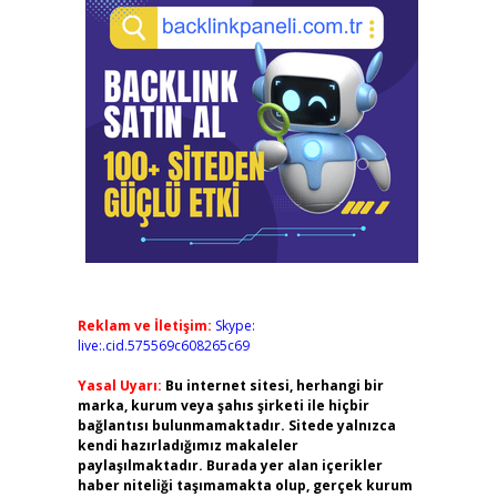
Reklam ve İletişim:
Skype:
live:.cid.575569c608265c69
Yasal Uyarı:
Bu internet sitesi, herhangi bir
marka, kurum veya şahıs şirketi ile hiçbir
bağlantısı bulunmamaktadır. Sitede yalnızca
kendi hazırladığımız makaleler
paylaşılmaktadır. Burada yer alan içerikler
haber niteliği taşımamakta olup, gerçek kurum