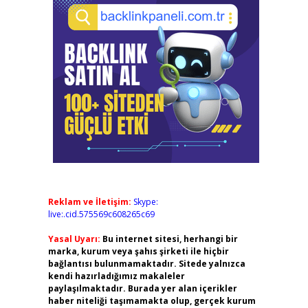
Reklam ve İletişim:
Skype:
live:.cid.575569c608265c69
Yasal Uyarı:
Bu internet sitesi, herhangi bir
marka, kurum veya şahıs şirketi ile hiçbir
bağlantısı bulunmamaktadır. Sitede yalnızca
kendi hazırladığımız makaleler
paylaşılmaktadır. Burada yer alan içerikler
haber niteliği taşımamakta olup, gerçek kurum