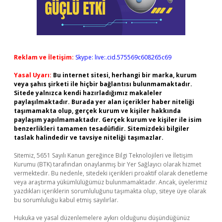
Reklam ve İletişim:
Skype: live:.cid.575569c608265c69
Yasal Uyarı:
Bu internet sitesi, herhangi bir marka, kurum
veya şahıs şirketi ile hiçbir bağlantısı bulunmamaktadır.
Sitede yalnızca kendi hazırladığımız makaleler
paylaşılmaktadır. Burada yer alan içerikler haber niteliği
taşımamakta olup, gerçek kurum ve kişiler hakkında
paylaşım yapılmamaktadır. Gerçek kurum ve kişiler ile isim
benzerlikleri tamamen tesadüfidir. Sitemizdeki bilgiler
taslak halindedir ve tavsiye niteliği taşımazlar.
Sitemiz, 5651 Sayılı Kanun gereğince Bilgi Teknolojileri ve İletişim
Kurumu (BTK) tarafından onaylanmış bir Yer Sağlayıcı olarak hizmet
vermektedir. Bu nedenle, sitedeki içerikleri proaktif olarak denetleme
veya araştırma yükümlülüğümüz bulunmamaktadır. Ancak, üyelerimiz
yazdıkları içeriklerin sorumluluğunu taşımakta olup, siteye üye olarak
bu sorumluluğu kabul etmiş sayılırlar.
Hukuka ve yasal düzenlemelere aykırı olduğunu düşündüğünüz