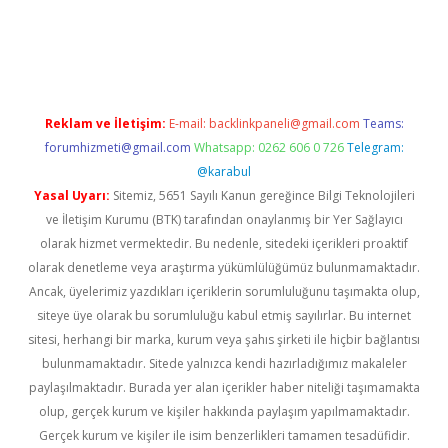
iriş
Reklam ve İletişim:
E-mail:
backlinkpaneli@gmail.com
Teams:
forumhizmeti@gmail.com
Whatsapp: 0262 606 0 726
Telegram:
@karabul
Yasal Uyarı:
Sitemiz, 5651 Sayılı Kanun gereğince Bilgi Teknolojileri
ve İletişim Kurumu (BTK) tarafından onaylanmış bir Yer Sağlayıcı
olarak hizmet vermektedir. Bu nedenle, sitedeki içerikleri proaktif
olarak denetleme veya araştırma yükümlülüğümüz bulunmamaktadır.
Ancak, üyelerimiz yazdıkları içeriklerin sorumluluğunu taşımakta olup,
siteye üye olarak bu sorumluluğu kabul etmiş sayılırlar. Bu internet
sitesi, herhangi bir marka, kurum veya şahıs şirketi ile hiçbir bağlantısı
bulunmamaktadır. Sitede yalnızca kendi hazırladığımız makaleler
paylaşılmaktadır. Burada yer alan içerikler haber niteliği taşımamakta
olup, gerçek kurum ve kişiler hakkında paylaşım yapılmamaktadır.
Gerçek kurum ve kişiler ile isim benzerlikleri tamamen tesadüfidir.