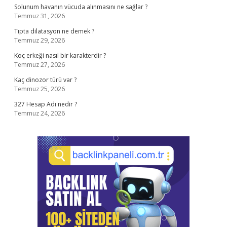
Solunum havanın vücuda alınmasını ne sağlar ?
Temmuz 31, 2026
Tıpta dilatasyon ne demek ?
Temmuz 29, 2026
Koç erkeği nasıl bir karakterdir ?
Temmuz 27, 2026
Kaç dinozor türü var ?
Temmuz 25, 2026
327 Hesap Adı nedir ?
Temmuz 24, 2026