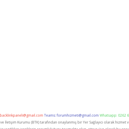
backlinkpaneli@gmail.com
Teams:
forumhizmeti@gmail.com
Whatsapp: 0262 6
i ve İletişim Kurumu (BTK) tarafından onaylanmış bir Yer Sağlayıcı olarak hizmet 