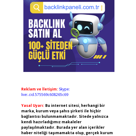
Reklam ve İletişim:
Skype:
live:.cid.575569c608265c69
Yasal Uyarı:
Bu internet sitesi, herhangi bir
marka, kurum veya şahıs şirketi ile hiçbir
bağlantısı bulunmamaktadır. Sitede yalnızca
kendi hazırladığımız makaleler
paylaşılmaktadır. Burada yer alan içerikler
haber niteliği taşımamakta olup, gerçek kurum