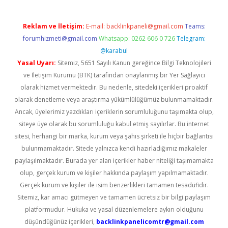
Reklam ve İletişim:
E-mail:
backlinkpaneli@gmail.com
Teams:
forumhizmeti@gmail.com
Whatsapp: 0262 606 0 726
Telegram:
@karabul
Yasal Uyarı:
Sitemiz, 5651 Sayılı Kanun gereğince Bilgi Teknolojileri
ve İletişim Kurumu (BTK) tarafından onaylanmış bir Yer Sağlayıcı
olarak hizmet vermektedir. Bu nedenle, sitedeki içerikleri proaktif
olarak denetleme veya araştırma yükümlülüğümüz bulunmamaktadır.
Ancak, üyelerimiz yazdıkları içeriklerin sorumluluğunu taşımakta olup,
siteye üye olarak bu sorumluluğu kabul etmiş sayılırlar. Bu internet
sitesi, herhangi bir marka, kurum veya şahıs şirketi ile hiçbir bağlantısı
bulunmamaktadır. Sitede yalnızca kendi hazırladığımız makaleler
paylaşılmaktadır. Burada yer alan içerikler haber niteliği taşımamakta
olup, gerçek kurum ve kişiler hakkında paylaşım yapılmamaktadır.
Gerçek kurum ve kişiler ile isim benzerlikleri tamamen tesadüfidir.
Sitemiz, kar amacı gütmeyen ve tamamen ücretsiz bir bilgi paylaşım
platformudur. Hukuka ve yasal düzenlemelere aykırı olduğunu
düşündüğünüz içerikleri,
backlinkpanelicomtr@gmail.com