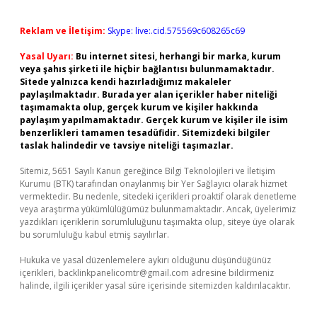
Reklam ve İletişim:
Skype: live:.cid.575569c608265c69
Yasal Uyarı:
Bu internet sitesi, herhangi bir marka, kurum
veya şahıs şirketi ile hiçbir bağlantısı bulunmamaktadır.
Sitede yalnızca kendi hazırladığımız makaleler
paylaşılmaktadır. Burada yer alan içerikler haber niteliği
taşımamakta olup, gerçek kurum ve kişiler hakkında
paylaşım yapılmamaktadır. Gerçek kurum ve kişiler ile isim
benzerlikleri tamamen tesadüfidir. Sitemizdeki bilgiler
taslak halindedir ve tavsiye niteliği taşımazlar.
Sitemiz, 5651 Sayılı Kanun gereğince Bilgi Teknolojileri ve İletişim
Kurumu (BTK) tarafından onaylanmış bir Yer Sağlayıcı olarak hizmet
vermektedir. Bu nedenle, sitedeki içerikleri proaktif olarak denetleme
veya araştırma yükümlülüğümüz bulunmamaktadır. Ancak, üyelerimiz
yazdıkları içeriklerin sorumluluğunu taşımakta olup, siteye üye olarak
bu sorumluluğu kabul etmiş sayılırlar.
Hukuka ve yasal düzenlemelere aykırı olduğunu düşündüğünüz
içerikleri,
backlinkpanelicomtr@gmail.com
adresine bildirmeniz
halinde, ilgili içerikler yasal süre içerisinde sitemizden kaldırılacaktır.