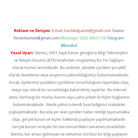
iriş
Reklam ve İletişim:
E-mail:
backlinkpaneli@gmail.com
Teams:
forumhizmeti@gmail.com
Whatsapp: 0262 606 0 726
Telegram:
@karabul
Yasal Uyarı:
Sitemiz, 5651 Sayılı Kanun gereğince Bilgi Teknolojileri
ve İletişim Kurumu (BTK) tarafından onaylanmış bir Yer Sağlayıcı
olarak hizmet vermektedir. Bu nedenle, sitedeki içerikleri proaktif
olarak denetleme veya araştırma yükümlülüğümüz bulunmamaktadır.
Ancak, üyelerimiz yazdıkları içeriklerin sorumluluğunu taşımakta olup,
siteye üye olarak bu sorumluluğu kabul etmiş sayılırlar. Bu internet
sitesi, herhangi bir marka, kurum veya şahıs şirketi ile hiçbir bağlantısı
bulunmamaktadır. Sitede yalnızca kendi hazırladığımız makaleler
paylaşılmaktadır. Burada yer alan içerikler haber niteliği taşımamakta
olup, gerçek kurum ve kişiler hakkında paylaşım yapılmamaktadır.
Gerçek kurum ve kişiler ile isim benzerlikleri tamamen tesadüfidir.
Sitemiz, kar amacı gütmeyen ve tamamen ücretsiz bir bilgi paylaşım