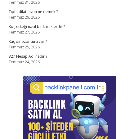
Temmuz 31, 2026
Tıpta dilatasyon ne demek ?
Temmuz 29, 2026
Koç erkeği nasıl bir karakterdir ?
Temmuz 27, 2026
Kaç dinozor türü var ?
Temmuz 25, 2026
327 Hesap Adı nedir ?
Temmuz 24, 2026