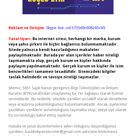
Reklam ve İletişim:
Skype: live:.cid.575569c608265c69
Yasal Uyarı:
Bu internet sitesi, herhangi bir marka, kurum
veya şahıs şirketi ile hiçbir bağlantısı bulunmamaktadır.
Sitede yalnızca kendi hazırladığımız makaleler
paylaşılmaktadır. Burada yer alan içerikler haber niteliği
taşımamakta olup, gerçek kurum ve kişiler hakkında
paylaşım yapılmamaktadır. Gerçek kurum ve kişiler ile isim
benzerlikleri tamamen tesadüfidir. Sitemizdeki bilgiler
taslak halindedir ve tavsiye niteliği taşımazlar.
Sitemiz, 5651 Sayılı Kanun gereğince Bilgi Teknolojileri ve İletişim
Kurumu (BTK) tarafından onaylanmış bir Yer Sağlayıcı olarak hizmet
vermektedir. Bu nedenle, sitedeki içerikleri proaktif olarak denetleme
veya araştırma yükümlülüğümüz bulunmamaktadır. Ancak, üyelerimiz
yazdıkları içeriklerin sorumluluğunu taşımakta olup, siteye üye olarak
bu sorumluluğu kabul etmiş sayılırlar.
Hukuka ve yasal düzenlemelere aykırı olduğunu düşündüğünüz
içerikleri,
backlinkpanelicomtr@gmail.com
adresine bildirmeniz