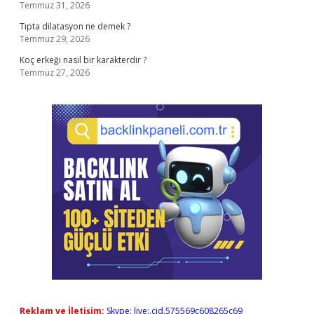
Temmuz 31, 2026
Tıpta dilatasyon ne demek ?
Temmuz 29, 2026
Koç erkeği nasıl bir karakterdir ?
Temmuz 27, 2026
Reklam ve İletişim:
Skype: live:.cid.575569c608265c69