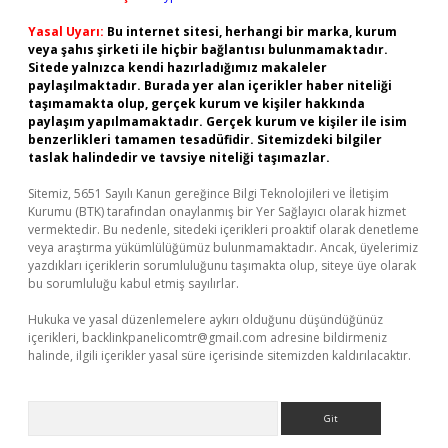
Yasal Uyarı:
Bu internet sitesi, herhangi bir marka, kurum
veya şahıs şirketi ile hiçbir bağlantısı bulunmamaktadır.
Sitede yalnızca kendi hazırladığımız makaleler
paylaşılmaktadır. Burada yer alan içerikler haber niteliği
taşımamakta olup, gerçek kurum ve kişiler hakkında
paylaşım yapılmamaktadır. Gerçek kurum ve kişiler ile isim
benzerlikleri tamamen tesadüfidir. Sitemizdeki bilgiler
taslak halindedir ve tavsiye niteliği taşımazlar.
Sitemiz, 5651 Sayılı Kanun gereğince Bilgi Teknolojileri ve İletişim
Kurumu (BTK) tarafından onaylanmış bir Yer Sağlayıcı olarak hizmet
vermektedir. Bu nedenle, sitedeki içerikleri proaktif olarak denetleme
veya araştırma yükümlülüğümüz bulunmamaktadır. Ancak, üyelerimiz
yazdıkları içeriklerin sorumluluğunu taşımakta olup, siteye üye olarak
bu sorumluluğu kabul etmiş sayılırlar.
Hukuka ve yasal düzenlemelere aykırı olduğunu düşündüğünüz
içerikleri,
backlinkpanelicomtr@gmail.com
adresine bildirmeniz
halinde, ilgili içerikler yasal süre içerisinde sitemizden kaldırılacaktır.
Arama