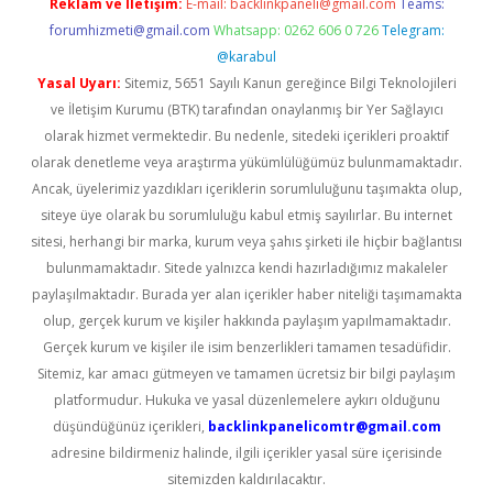
Reklam ve İletişim:
E-mail:
backlinkpaneli@gmail.com
Teams:
forumhizmeti@gmail.com
Whatsapp: 0262 606 0 726
Telegram:
@karabul
Yasal Uyarı:
Sitemiz, 5651 Sayılı Kanun gereğince Bilgi Teknolojileri
ve İletişim Kurumu (BTK) tarafından onaylanmış bir Yer Sağlayıcı
olarak hizmet vermektedir. Bu nedenle, sitedeki içerikleri proaktif
olarak denetleme veya araştırma yükümlülüğümüz bulunmamaktadır.
Ancak, üyelerimiz yazdıkları içeriklerin sorumluluğunu taşımakta olup,
siteye üye olarak bu sorumluluğu kabul etmiş sayılırlar. Bu internet
sitesi, herhangi bir marka, kurum veya şahıs şirketi ile hiçbir bağlantısı
bulunmamaktadır. Sitede yalnızca kendi hazırladığımız makaleler
paylaşılmaktadır. Burada yer alan içerikler haber niteliği taşımamakta
olup, gerçek kurum ve kişiler hakkında paylaşım yapılmamaktadır.
Gerçek kurum ve kişiler ile isim benzerlikleri tamamen tesadüfidir.
Sitemiz, kar amacı gütmeyen ve tamamen ücretsiz bir bilgi paylaşım
platformudur. Hukuka ve yasal düzenlemelere aykırı olduğunu
düşündüğünüz içerikleri,
backlinkpanelicomtr@gmail.com
adresine bildirmeniz halinde, ilgili içerikler yasal süre içerisinde
sitemizden kaldırılacaktır.